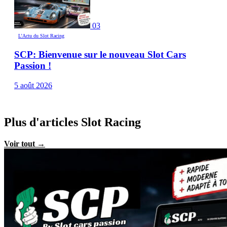
03
L’Actu du Slot Racing
SCP: Bienvenue sur le nouveau Slot Cars
Passion !
5 août 2026
Plus d'articles Slot Racing
Voir tout →