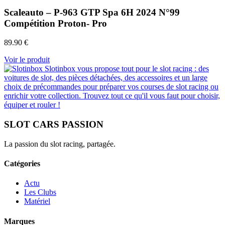
Scaleauto – P-963 GTP Spa 6H 2024 N°99
Compétition Proton- Pro
89.90 €
Voir le produit
Slotinbox vous propose tout pour le slot racing : des
voitures de slot, des pièces détachées, des accessoires et un large
choix de précommandes pour préparer vos courses de slot racing ou
enrichir votre collection. Trouvez tout ce qu'il vous faut pour choisir,
équiper et rouler !
SLOT CARS PASSION
La passion du slot racing, partagée.
Catégories
Actu
Les Clubs
Matériel
Marques