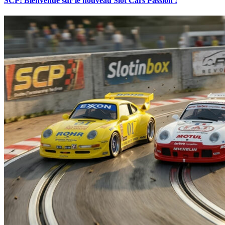
SCP: Bienvenue sur le nouveau Slot Cars Passion !