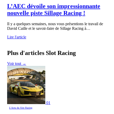
L’AEC dévoile son impressionnante
nouvelle piste Sillage Racing !
Il y a quelques semaines, nous vous présentions le travail de
David Caille et le savoir-faire de Sillage Racing à…
Lire l'article
Plus d'articles Slot Racing
Voir tout →
01
L’Actu du Slot Racing