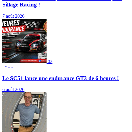
Sillage Racing !
7 août 2026
02
Course
Le SC51 lance une endurance GT3 de 6 heures !
6 août 2026