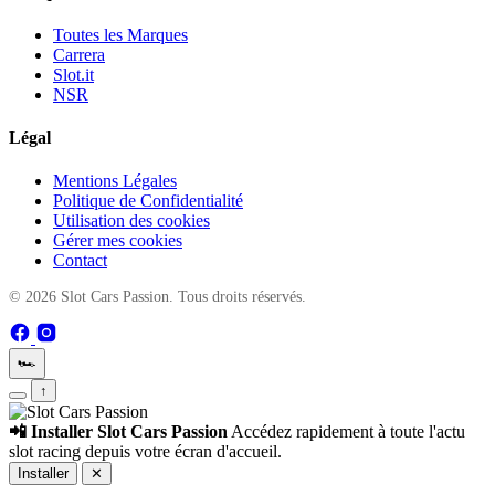
Toutes les Marques
Carrera
Slot.it
NSR
Légal
Mentions Légales
Politique de Confidentialité
Utilisation des cookies
Gérer mes cookies
Contact
© 2026 Slot Cars Passion. Tous droits réservés.
🏎️
↑
📲 Installer Slot Cars Passion
Accédez rapidement à toute l'actu
slot racing depuis votre écran d'accueil.
Installer
✕