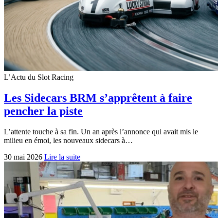
L’Actu du Slot Racing
Les Sidecars BRM s’apprêtent à faire
pencher la piste
L’attente touche à sa fin. Un an après l’annonce qui avait mis le
milieu en émoi, les nouveaux sidecars à…
30 mai 2026
Lire la suite