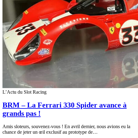
L’Actu du Slot Racing
BRM – La Ferrari 330 Spider avance à
grands pas !
Amis sloteurs, souvenez-vous ! En avril dernier, nous avions eu la
chance de jeter un œil exclusif au prototype de…