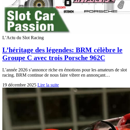
L’Actu du Slot Racing
L’héritage des légendes: BRM célèbre le
Groupe C avec trois Porsche 962C
L’année 2026 s’annonce riche en émotions pour les amateurs de slot
racing. BRM continue de nous faire vibrer en annonçant…
19 décembre 2025
Lire la suite