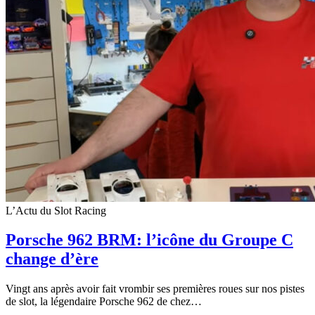
L’Actu du Slot Racing
Porsche 962 BRM: l’icône du Groupe C
change d’ère
Vingt ans après avoir fait vrombir ses premières roues sur nos pistes
de slot, la légendaire Porsche 962 de chez…