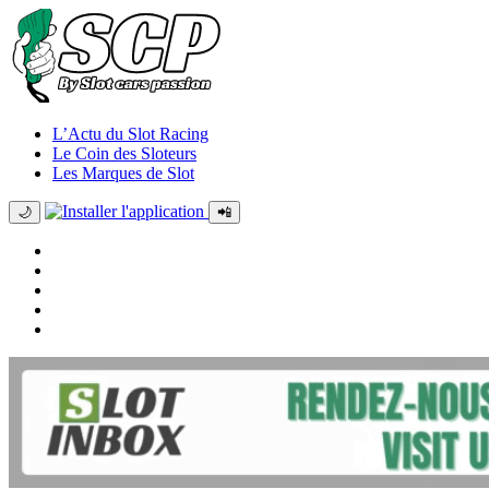
L’Actu du Slot Racing
Le Coin des Sloteurs
Les Marques de Slot
🌙
📲