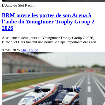
L’Actu du Slot Racing
BRM ouvre les portes de son Arena à
l’aube du Youngtimer Trophy Group 2
2026
À seulement deux jours du Youngtimer Trophy Group 2 2026,
BRM Slot Cars franchit une nouvelle étape importante dans son…
8 avril 2026
Lire la suite