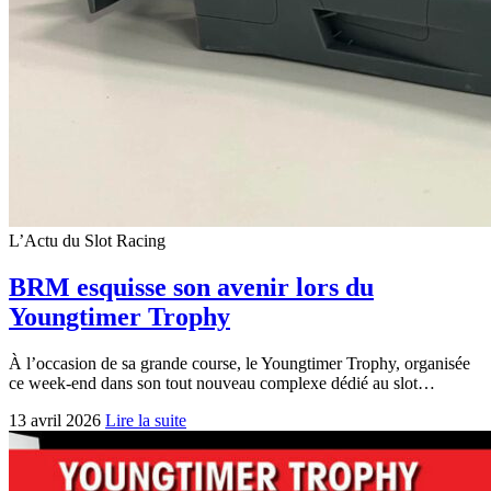
L’Actu du Slot Racing
BRM esquisse son avenir lors du
Youngtimer Trophy
À l’occasion de sa grande course, le Youngtimer Trophy, organisée
ce week-end dans son tout nouveau complexe dédié au slot…
13 avril 2026
Lire la suite