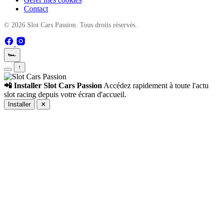
Contact
© 2026 Slot Cars Passion. Tous droits réservés.
🏎️
↑
📲 Installer Slot Cars Passion
Accédez rapidement à toute l'actu
slot racing depuis votre écran d'accueil.
Installer
✕