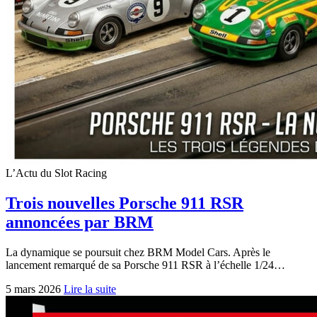
L’Actu du Slot Racing
Trois nouvelles Porsche 911 RSR
annoncées par BRM
La dynamique se poursuit chez BRM Model Cars. Après le
lancement remarqué de sa Porsche 911 RSR à l’échelle 1/24…
5 mars 2026
Lire la suite