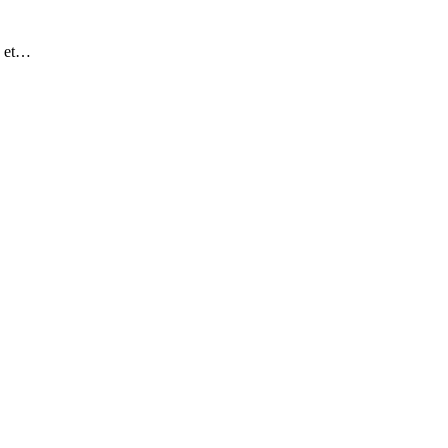
a et…