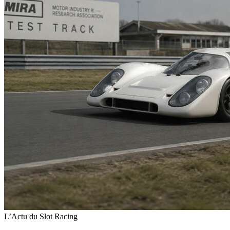
L’Actu du Slot Racing