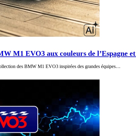
MW M1 EVO3 aux couleurs de l’Espagne et
la collection des BMW M1 EVO3 inspirées des grandes équipes…