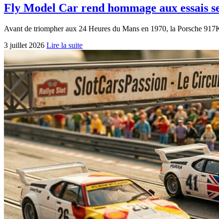
Fly Model Car rend hommage aux essais se
Avant de triompher aux 24 Heures du Mans en 1970, la Porsche 91
3 juillet 2026
Lire la suite