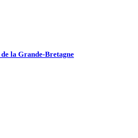
 de la Grande-Bretagne