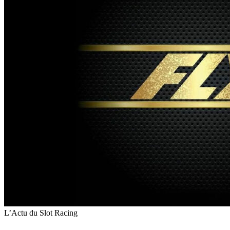
L’Actu du Slot Racing