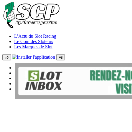
L’Actu du Slot Racing
Le Coin des Sloteurs
Les Marques de Slot
🌙
📲