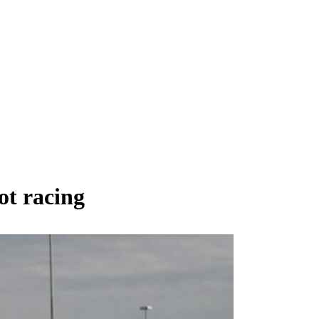
lot racing