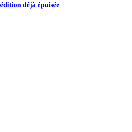
dition déjà épuisée