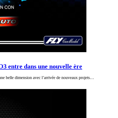
3 entre dans une nouvelle ère
 une belle dimension avec l’arrivée de nouveaux projets…