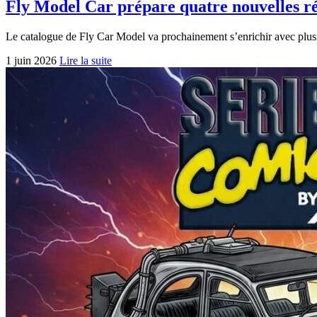
Fly Model Car prépare quatre nouvelles ré
Le catalogue de Fly Car Model va prochainement s’enrichir avec plus
1 juin 2026
Lire la suite