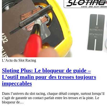
L’Actu du Slot Racing
Sloting Plus: Le bloqueur de guide –
L’outil malin pour des tresses toujours
impeccables
Dans l’univers du slot racing, chaque détail compte, surtout lorsqu’il
s’agit de garantir un contact parfait entre les tresses et la piste. Le
bloqueur de…