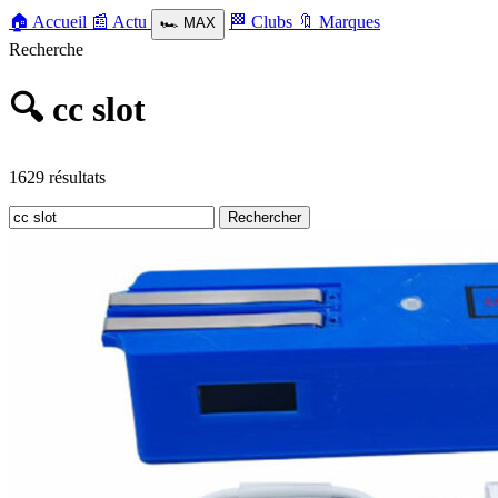
🏠
Accueil
📰
Actu
🏁
Clubs
🔖
Marques
🏎️
MAX
Recherche
🔍 cc slot
1629 résultats
Rechercher