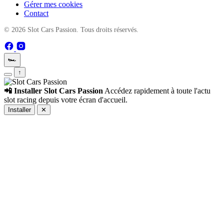
Gérer mes cookies
Contact
© 2026 Slot Cars Passion. Tous droits réservés.
🏎️
↑
📲 Installer Slot Cars Passion
Accédez rapidement à toute l'actu
slot racing depuis votre écran d'accueil.
Installer
✕