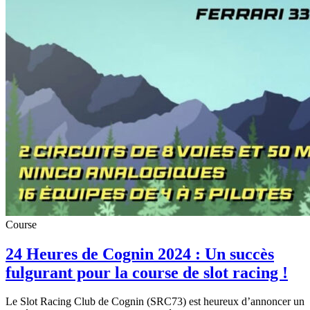
Course
24 Heures de Cognin 2024 : Un succès
fulgurant pour la course de slot racing !
Le Slot Racing Club de Cognin (SRC73) est heureux d’annoncer un