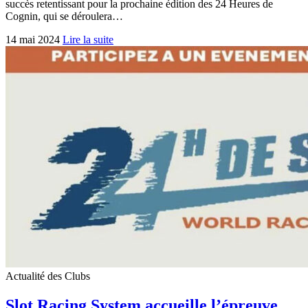
succès retentissant pour la prochaine édition des 24 Heures de
Cognin, qui se déroulera…
14 mai 2024
Lire la suite
Actualité des Clubs
Slot Racing System accueille l’épreuve