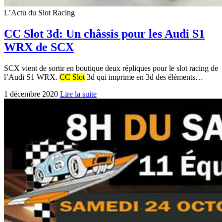
L’Actu du Slot Racing
CC Slot 3d: Un châssis pour les Audi S1
WRX de SCX
SCX vient de sortir en boutique deux répliques pour le slot racing de
l’Audi S1 WRX.
CC Slot
3d qui imprime en 3d des éléments…
1 décembre 2020
Lire la suite