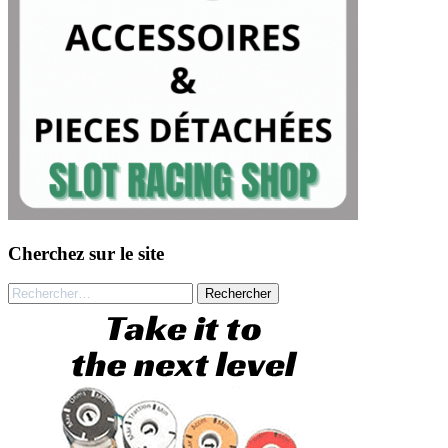
Cherchez sur le site
Rechercher :