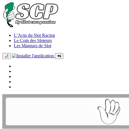
L’Actu du Slot Racing
Le Coin des Sloteurs
Les Marques de Slot
🌙
📲