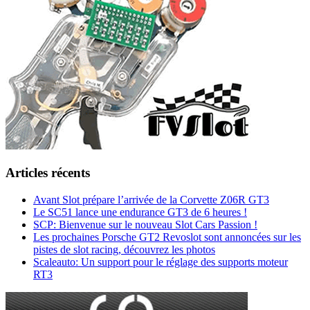
Articles récents
Avant Slot prépare l’arrivée de la Corvette Z06R GT3
Le SC51 lance une endurance GT3 de 6 heures !
SCP: Bienvenue sur le nouveau Slot Cars Passion !
Les prochaines Porsche GT2 Revoslot sont annoncées sur les
pistes de slot racing, découvrez les photos
Scaleauto: Un support pour le réglage des supports moteur
RT3