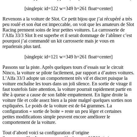
[singlepic id=122 w=349 h=261 float=center]
Revenons a la voiture de Slot. Ce petit bijou que j’ai récupéré a très
peu roulé et son état est impeccable, on voit que les amateurs de Slot
Racing prennent soins de leur petites voitures. La carrosserie de
l’Alfa 33/3 Slot It est superbe et il serait dommage de l’abîmer c’est
pourquoi j’ai commandé un kit carrosserie mais je vous en
reparlerais plus tard.
[singlepic id=121 w=349 h=261 float=center]
Passons sur la piste. Après quelques tours d’essais sur le circuit
Ninco, la voiture se pilote facilement, par rapport a d’autres voitures.
L’Alfa 33/3 adopte un comportement très vif et discret puisque la
voiture enchaîne les tours dans un joli silence. En sortie de virage il
faut toutefois faire attention, la voiture pourrait rapidement partir en
tête à queue a cause de son faible empattement. En ligne droite la
voiture file et colle assez bien a la piste malgré quelques sorties non
expliquées. Le poids de la voiture est de 64 grammes. La
configuration « sortie de boite » reste un peu léger et certaines
petites modifications simple peuvent encore améliorer le
comportement de la voiture.
Tout d’abord voici sa configuration d’origine