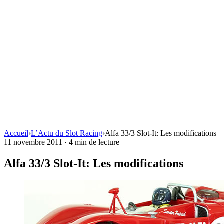
Accueil
›
L’Actu du Slot Racing
›
Alfa 33/3 Slot-It: Les modifications
11 novembre 2011
·
4 min de lecture
Alfa 33/3 Slot-It: Les modifications