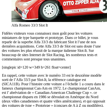
Alfa Romeo 33/3 Slot It
Fidèles visiteurs vous connaissez mon goût pour les voitures
miniatures de type barquette et prototype. Dans ce billet, je vous
reparle de la superbe Alfa 33/3 du fabricant Slot it l’une de nos
dernières acquisitions. Cette Alfa 33/3 de Slot est sans doute l’une
des voitures les plus réussit de la marque italienne Slot-It. Sur
beaucoup de sites Internet de Slot Racing, les nombreux tests et
commentaires sont presque tous unanimes.
[singlepic id=120 w=349 h=261 float=center]
En rappel, cette voiture avec le numéro 33 est le deuxième modèle
sorti de l’Alfa 33/3 par Slot-It, la référence catalogue est
(SICA11B). Pour l’histoire cette voiture a l’échelle 1 a couru dans le
fameux championnat Can-Am en 1972. Le championnat CanAm,
est l’ abréviation de « Canadian-American Challenge Cup ». ce
championnat disparu en 1986 se déroulait en Amérique du Nord
(deux villes canadiennes et quatre villes américaines), et qui opposait
des voitures de type « Prototype » (conçues de A à Z ou modifiées).