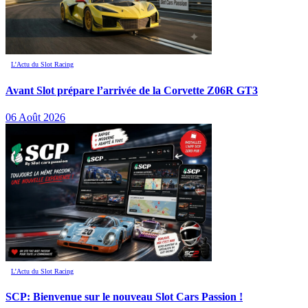
L’Actu du Slot Racing
Avant Slot prépare l’arrivée de la Corvette Z06R GT3
06 Août 2026
L’Actu du Slot Racing
SCP: Bienvenue sur le nouveau Slot Cars Passion !