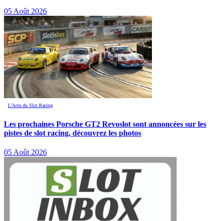
05 Août 2026
L’Actu du Slot Racing
Les prochaines Porsche GT2 Revoslot sont annoncées sur les
pistes de slot racing, découvrez les photos
05 Août 2026