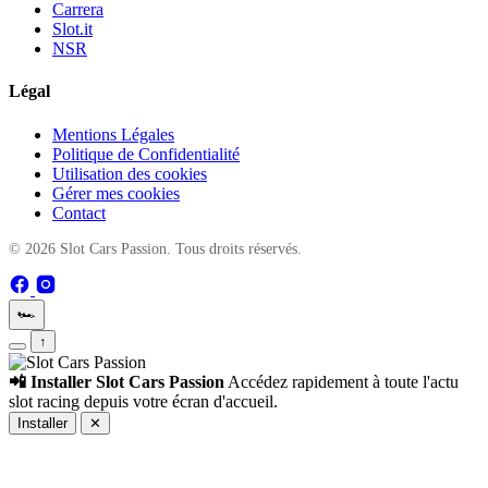
Carrera
Slot.it
NSR
Légal
Mentions Légales
Politique de Confidentialité
Utilisation des cookies
Gérer mes cookies
Contact
© 2026 Slot Cars Passion. Tous droits réservés.
🏎️
↑
📲 Installer Slot Cars Passion
Accédez rapidement à toute l'actu
slot racing depuis votre écran d'accueil.
Installer
✕