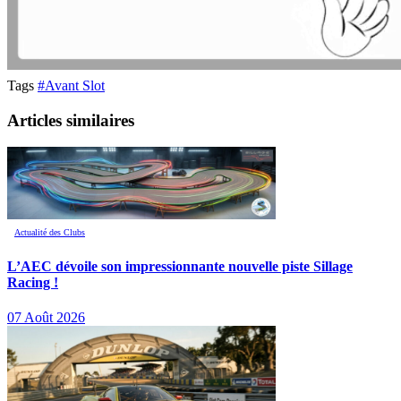
Tags
#Avant Slot
Articles similaires
Actualité des Clubs
L’AEC dévoile son impressionnante nouvelle piste Sillage
Racing !
07 Août 2026