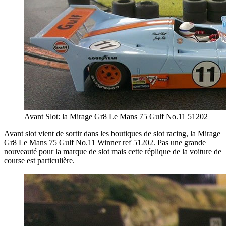
Avant Slot: la Mirage Gr8 Le Mans 75 Gulf No.11 51202
Avant slot vient de sortir dans les boutiques de slot racing, la Mirage
Gr8 Le Mans 75 Gulf No.11 Winner ref 51202. Pas une grande
nouveauté pour la marque de slot mais cette réplique de la voiture de
course est particulière.