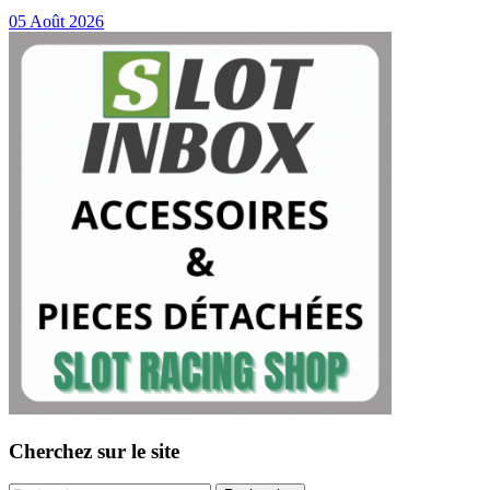
05 Août 2026
Cherchez sur le site