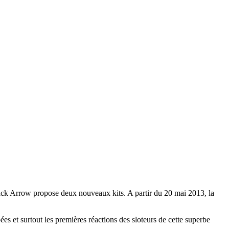
ack Arrow propose deux nouveaux kits. A partir du 20 mai 2013, la
es et surtout les premières réactions des sloteurs de cette superbe