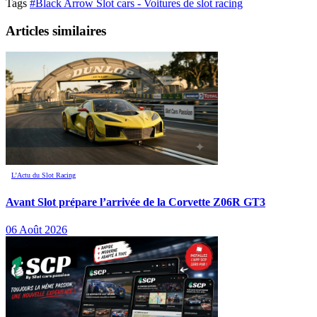
Tags
#Black Arrow Slot cars - Voitures de slot racing
Articles similaires
L’Actu du Slot Racing
Avant Slot prépare l’arrivée de la Corvette Z06R GT3
06 Août 2026