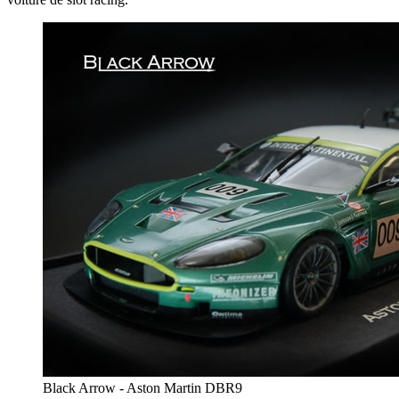
Black Arrow - Aston Martin DBR9