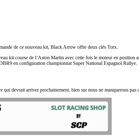
mande de ce nouveau kit, Black Arrow offre deux clés Torx.
eau kit course de l’Aston Martin avec cette fois le moteur en position a
 DBR9 en configuration championnat Super National Espagnol Rallye.
ure qui devrait arriver prochainement, bien sur nous ne manquerons pas