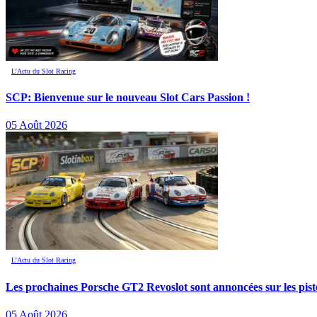
L’Actu du Slot Racing
SCP: Bienvenue sur le nouveau Slot Cars Passion !
05 Août 2026
L’Actu du Slot Racing
Les prochaines Porsche GT2 Revoslot sont annoncées sur les piste
05 Août 2026