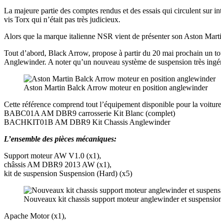
La majeure partie des comptes rendus et des essais qui circulent sur int
vis Torx qui n’était pas très judicieux.
Alors que la marque italienne NSR vient de présenter son Aston Marti
Tout d’abord, Black Arrow, propose à partir du 20 mai prochain un tou
Anglewinder. A noter qu’un nouveau système de suspension très ing
Aston Martin Balck Arrow moteur en position anglewinder
Cette référence comprend tout l’équipement disponible pour la voiture
BABC01A AM DBR9 carrosserie Kit Blanc (complet)
BACHKIT01B AM DBR9 Kit Chassis Anglewinder
L’ensemble des pièces mécaniques:
Support moteur AW V1.0 (x1),
châssis AM DBR9 2013 AW (x1),
kit de suspension Suspension (Hard) (x5)
Nouveaux kit chassis support moteur anglewinder et suspensio
Apache Motor (x1),