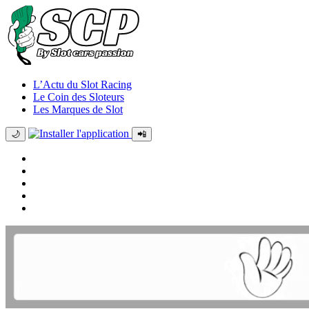
L’Actu du Slot Racing
Le Coin des Sloteurs
Les Marques de Slot
🌙
📲