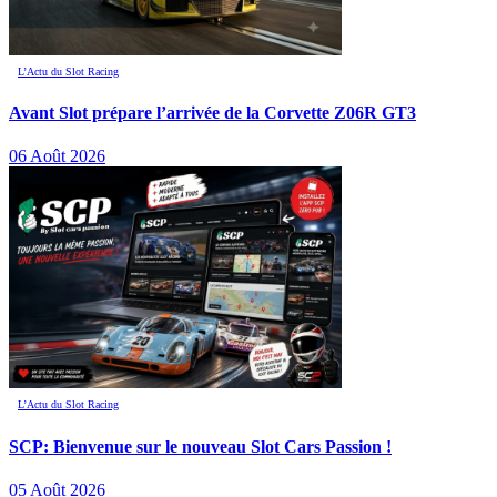
L’Actu du Slot Racing
Avant Slot prépare l’arrivée de la Corvette Z06R GT3
06 Août 2026
L’Actu du Slot Racing
SCP: Bienvenue sur le nouveau Slot Cars Passion !
05 Août 2026