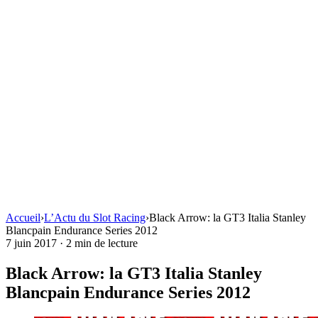
Accueil
›
L’Actu du Slot Racing
›
Black Arrow: la GT3 Italia Stanley
Blancpain Endurance Series 2012
7 juin 2017
·
2 min de lecture
Black Arrow: la GT3 Italia Stanley
Blancpain Endurance Series 2012