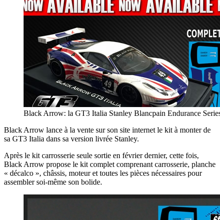
Black Arrow: la GT3 Italia Stanley Blancpain Endurance Serie
Black Arrow lance à la vente sur son site internet le kit à monter de
sa GT3 Italia dans sa version livrée Stanley.
Après le kit carrosserie seule sortie en février dernier, cette fois,
Black Arrow propose le kit complet comprenant carrosserie, planche
« décalco », châssis, moteur et toutes les pièces nécessaires pour
assembler soi-même son bolide.