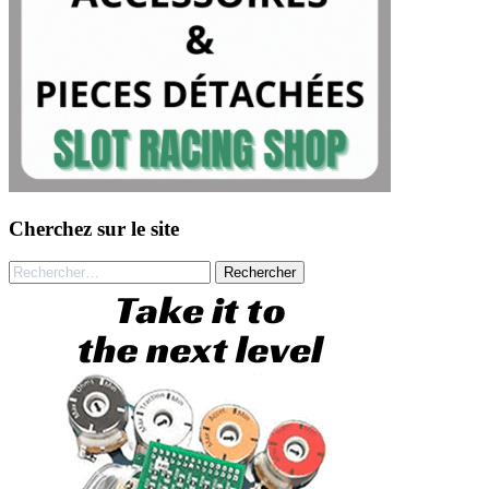
Cherchez sur le site
Rechercher :