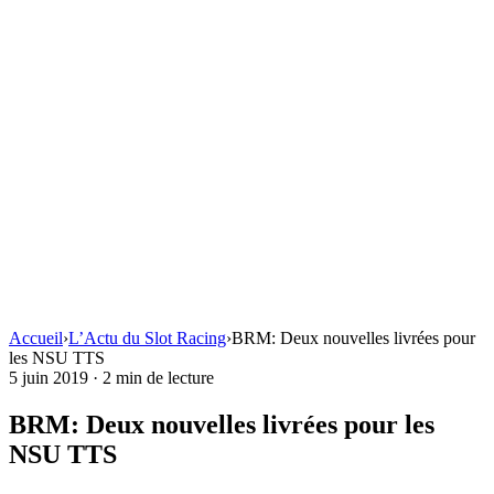
Accueil
›
L’Actu du Slot Racing
›
BRM: Deux nouvelles livrées pour
les NSU TTS
5 juin 2019
·
2 min de lecture
BRM: Deux nouvelles livrées pour les
NSU TTS