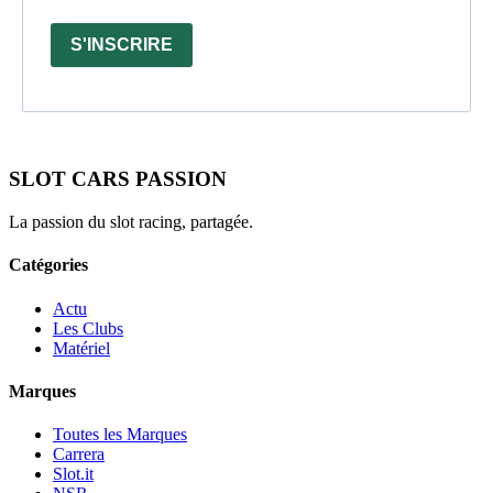
S'INSCRIRE
SLOT CARS PASSION
La passion du slot racing, partagée.
Catégories
Actu
Les Clubs
Matériel
Marques
Toutes les Marques
Carrera
Slot.it