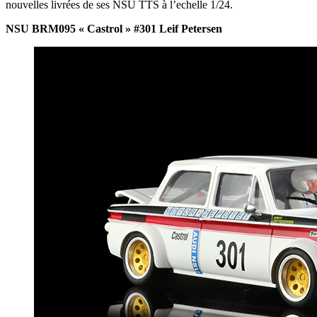
nouvelles livrées de ses NSU TTS à l’echelle 1/24.
NSU BRM095 « Castrol » #301 Leif Petersen