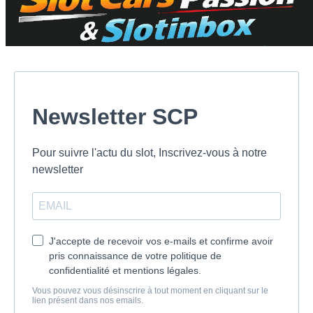
Newsletter SCP
Pour suivre l'actu du slot, Inscrivez-vous à notre
newsletter
J'accepte de recevoir vos e-mails et confirme avoir
pris connaissance de votre politique de
confidentialité et mentions légales.
Vous pouvez vous désinscrire à tout moment en cliquant sur le
lien présent dans nos emails.