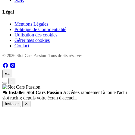
NSR
Légal
Mentions Légales
Politique de Confidentialité
Utilisation des cookies
Gérer mes cookies
Contact
© 2026 Slot Cars Passion. Tous droits réservés.
🏎️
↑
📲 Installer Slot Cars Passion
Accédez rapidement à toute l'actu
slot racing depuis votre écran d'accueil.
Installer
✕