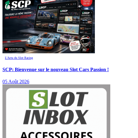
L’Actu du Slot Racing
SCP: Bienvenue sur le nouveau Slot Cars Passion !
05 Août 2026