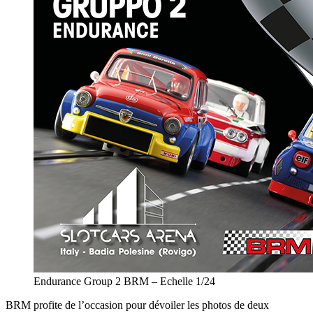
Endurance Group 2 BRM – Echelle 1/24
BRM profite de l’occasion pour dévoiler les photos de deux