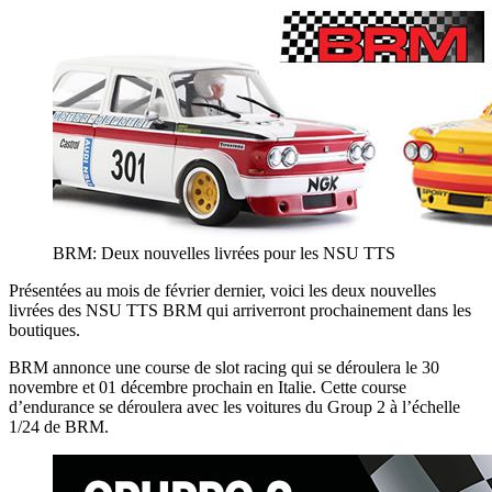
BRM: Deux nouvelles livrées pour les NSU TTS
Présentées au mois de février dernier, voici les deux nouvelles
livrées des NSU TTS BRM qui arriverront prochainement dans les
boutiques.
BRM annonce une course de slot racing qui se déroulera le 30
novembre et 01 décembre prochain en Italie. Cette course
d’endurance se déroulera avec les voitures du Group 2 à l’échelle
1/24 de BRM.