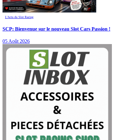
L’Actu du Slot Racing
SCP: Bienvenue sur le nouveau Slot Cars Passion !
05 Août 2026