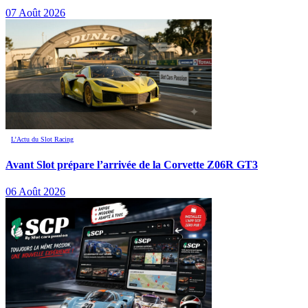
07 Août 2026
L’Actu du Slot Racing
Avant Slot prépare l’arrivée de la Corvette Z06R GT3
06 Août 2026