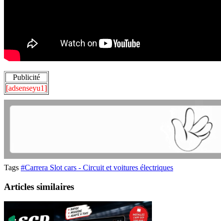
Publicité
[adsenseyu1]
Tags
#Carrera Slot cars - Circuit et voitures électriques
Articles similaires