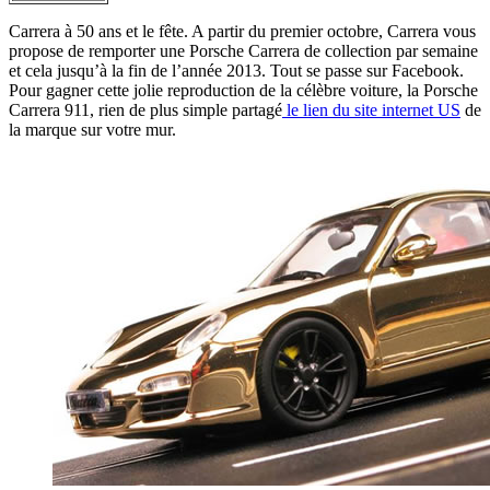
Carrera à 50 ans et le fête. A partir du premier octobre, Carrera vous
propose de remporter une Porsche Carrera de collection par semaine
et cela jusqu’à la fin de l’année 2013. Tout se passe sur Facebook.
Pour gagner cette jolie reproduction de la célèbre voiture, la Porsche
Carrera 911, rien de plus simple partagé
le lien du site internet US
de
la marque sur votre mur.