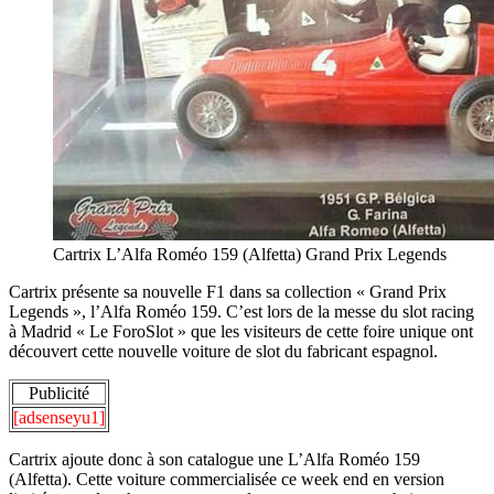
Cartrix L’Alfa Roméo 159 (Alfetta) Grand Prix Legends
Cartrix présente sa nouvelle F1 dans sa collection « Grand Prix
Legends », l’Alfa Roméo 159. C’est lors de la messe du slot racing
à Madrid « Le ForoSlot » que les visiteurs de cette foire unique ont
découvert cette nouvelle voiture de slot du fabricant espagnol.
Publicité
[adsenseyu1]
Cartrix ajoute donc à son catalogue une L’Alfa Roméo 159
(Alfetta). Cette voiture commercialisée ce week end en version