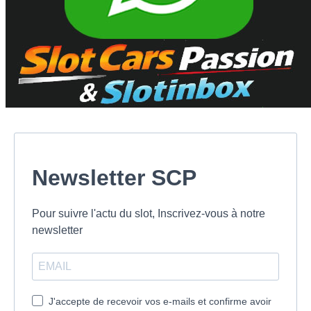
Newsletter SCP
Pour suivre l'actu du slot, Inscrivez-vous à notre
newsletter
J'accepte de recevoir vos e-mails et confirme avoir