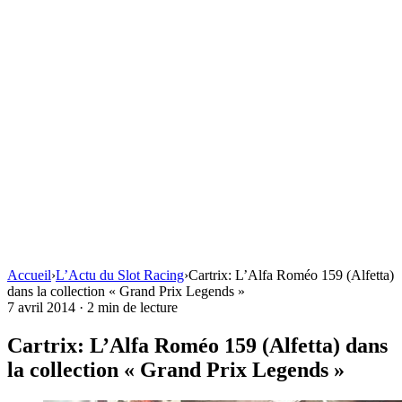
Accueil
›
L’Actu du Slot Racing
›
Cartrix: L’Alfa Roméo 159 (Alfetta)
dans la collection « Grand Prix Legends »
7 avril 2014
·
2 min de lecture
Cartrix: L’Alfa Roméo 159 (Alfetta) dans
la collection « Grand Prix Legends »