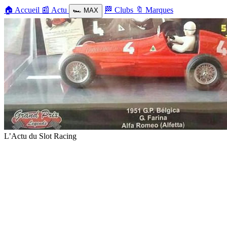
🏠
Accueil
📰
Actu
🏁
Clubs
🔖
Marques
🏎️
MAX
L’Actu du Slot Racing