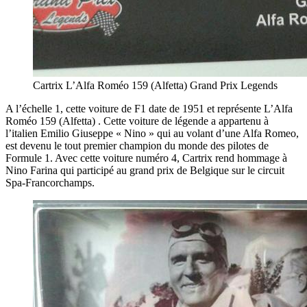
Cartrix L’Alfa Roméo 159 (Alfetta) Grand Prix Legends
A l’échelle 1, cette voiture de F1 date de 1951 et représente L’Alfa
Roméo 159 (Alfetta) . Cette voiture de légende a appartenu à
l’italien Emilio Giuseppe « Nino » qui au volant d’une Alfa Romeo,
est devenu le tout premier champion du monde des pilotes de
Formule 1. Avec cette voiture numéro 4, Cartrix rend hommage à
Nino Farina qui participé au grand prix de Belgique sur le circuit
Spa-Francorchamps.