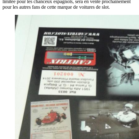
limitée pour les chanceux espagnols, sera en vente prochainement
pour les autres fans de cette marque de voitures de slot.