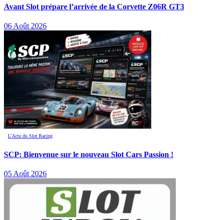
Avant Slot prépare l’arrivée de la Corvette Z06R GT3
06 Août 2026
L’Actu du Slot Racing
SCP: Bienvenue sur le nouveau Slot Cars Passion !
05 Août 2026