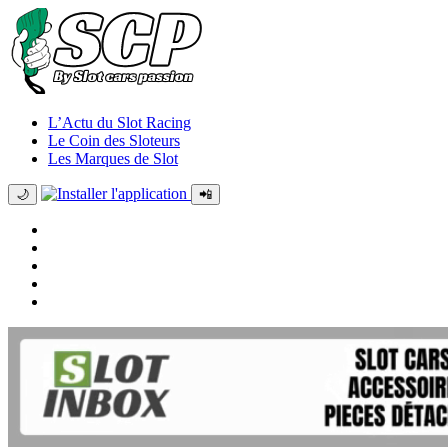
L’Actu du Slot Racing
Le Coin des Sloteurs
Les Marques de Slot
🌙
📲