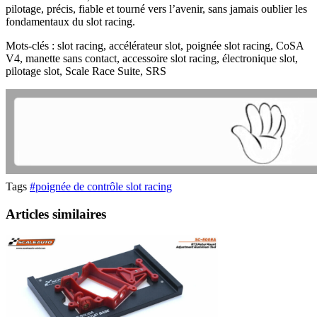
pilotage, précis, fiable et tourné vers l’avenir, sans jamais oublier les
fondamentaux du slot racing.
Mots-clés : slot racing, accélérateur slot, poignée slot racing, CoSA
V4, manette sans contact, accessoire slot racing, électronique slot,
pilotage slot, Scale Race Suite, SRS
Tags
#poignée de contrôle slot racing
Articles similaires