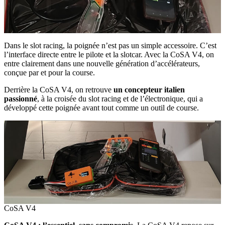
Dans le slot racing, la poignée n’est pas un simple accessoire. C’est
l’interface directe entre le pilote et la slotcar. Avec la CoSA V4, on
entre clairement dans une nouvelle génération d’accélérateurs,
conçue par et pour la course.
Derrière la CoSA V4, on retrouve
un concepteur italien
passionné
, à la croisée du slot racing et de l’électronique, qui a
développé cette poignée avant tout comme un outil de course.
CoSA V4