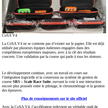
CoSA V4
La CoSA V4 ne se contente pas d’exister sur le papier. Elle est déjà
utilisée par plusieurs équipes italiennes engagées dans des
compétitions européennes majeures, avec à la clé des résultats
concrets. Une validation par la course qui parle à tous les sloteurs.
Le développement continue, avec un travail en cours sur
l’intégration logicielle et la connexion au système de gestion de
course
SRS – Scale Race Suite
, ouvrant la voie à une interaction
encore plus poussée entre le pilotage, le chronométrage et la gestion
des épreuves.
Plus de renseignements sur le site officiel
Avec la CoSA V4, l’accélérateur redevient un véritable outil de