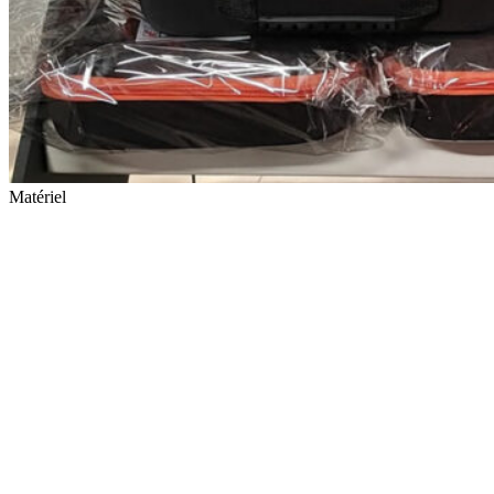
Matériel