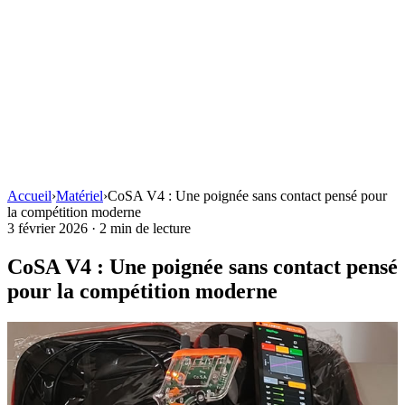
Accueil
›
Matériel
›
CoSA V4 : Une poignée sans contact pensé pour
la compétition moderne
3 février 2026
·
2 min de lecture
CoSA V4 : Une poignée sans contact pensé
pour la compétition moderne