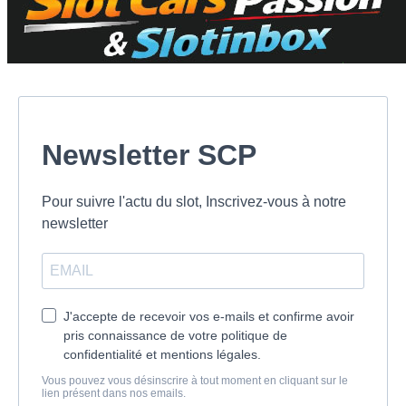
Newsletter SCP
Pour suivre l'actu du slot, Inscrivez-vous à notre
newsletter
J'accepte de recevoir vos e-mails et confirme avoir
pris connaissance de votre politique de
confidentialité et mentions légales.
Vous pouvez vous désinscrire à tout moment en cliquant sur le
lien présent dans nos emails.