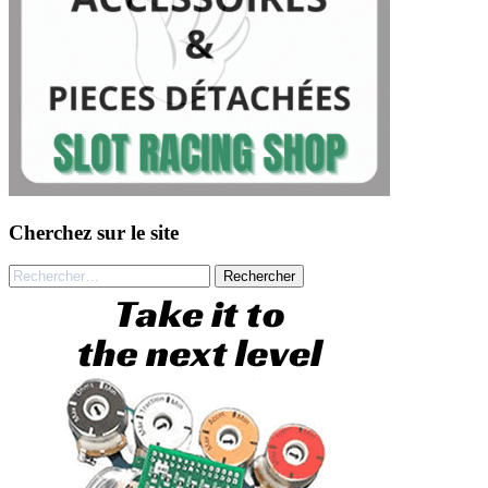
Cherchez sur le site
Rechercher :