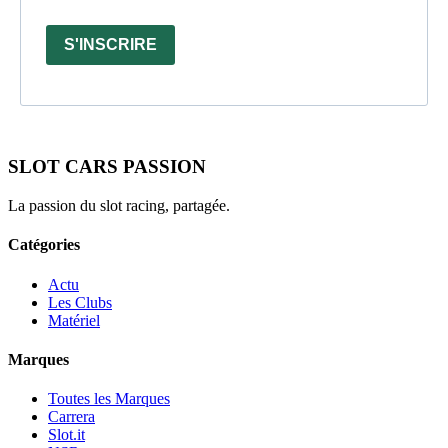
S'INSCRIRE
SLOT CARS PASSION
La passion du slot racing, partagée.
Catégories
Actu
Les Clubs
Matériel
Marques
Toutes les Marques
Carrera
Slot.it