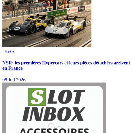
Matériel
NSR: les premières Hypercars et leurs pièces détachées arrivent
en France
08 Juil 2026