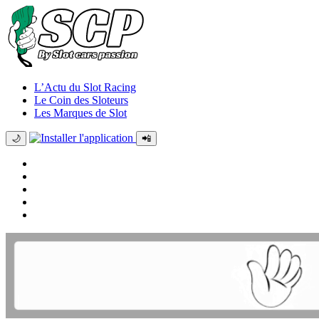
L’Actu du Slot Racing
Le Coin des Sloteurs
Les Marques de Slot
🌙
📲