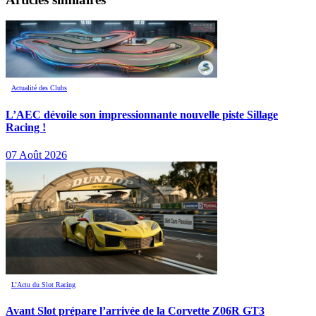
Actualité des Clubs
L’AEC dévoile son impressionnante nouvelle piste Sillage
Racing !
07 Août 2026
L’Actu du Slot Racing
Avant Slot prépare l’arrivée de la Corvette Z06R GT3