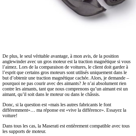
De plus, le seul véritable avantage, à mon avis, de la position
anglewinder avec un gros moteur est la traction magnétique si vous
l’aimez. Lors de la comparaison de voitures, le client doit garder à
l’esprit que certains gros moteurs sont utilisés uniquement dans le
but d’obtenir une traction magnétique cachée. Alors, je demande –
pourquoi ne pas courir avec des aimants? Je n’ai absolument rien
contre les aimants, tant que nous comprenons qu’un aimant est un
aimant, qu’il soit dans le moteur ou dans le châssis.
Donc, si la question est «mais les autres fabricants le font
différemment»… ma réponse est «vive la différence». Essayez la
voiture!
Dans tous les cas, la Maserati est entièrement compatible avec tous
les supports de moteur.