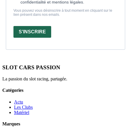
confidentialité et mentions légales.
Vous pouvez vous désinscrire à tout moment en cliquant sur le
lien présent dans nos emails.
S'INSCRIRE
SLOT CARS PASSION
La passion du slot racing, partagée.
Catégories
Actu
Les Clubs
Matériel
Marques