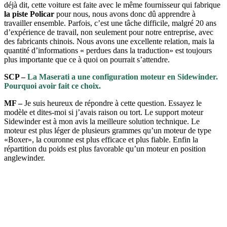
déjà dit, cette voiture est faite avec le même fournisseur qui fabrique
la piste Policar
pour nous, nous avons donc dû apprendre à
travailler ensemble. Parfois, c’est une tâche difficile, malgré 20 ans
d’expérience de travail, non seulement pour notre entreprise, avec
des fabricants chinois. Nous avons une excellente relation, mais la
quantité d’informations « perdues dans la traduction» est toujours
plus importante que ce à quoi on pourrait s’attendre.
SCP –
La Maserati a une configuration moteur en Sidewinder.
Pourquoi avoir fait ce choix.
MF –
Je suis heureux de répondre à cette question. Essayez le
modèle et dites-moi si j’avais raison ou tort. Le support moteur
Sidewinder est à mon avis la meilleure solution technique. Le
moteur est plus léger de plusieurs grammes qu’un moteur de type
«Boxer», la couronne est plus efficace et plus fiable. Enfin la
répartition du poids est plus favorable qu’un moteur en position
anglewinder.