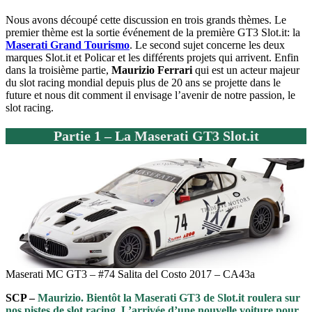
Nous avons découpé cette discussion en trois grands thèmes. Le
premier thème est la sortie événement de la première GT3 Slot.it: la
Maserati Grand Tourismo
. Le second sujet concerne les deux
marques Slot.it et Policar et les différents projets qui arrivent. Enfin
dans la troisième partie,
Maurizio Ferrari
qui est un acteur majeur
du slot racing mondial depuis plus de 20 ans se projette dans le
future et nous dit comment il envisage l’avenir de notre passion, le
slot racing.
Partie 1 – La Maserati GT3 Slot.it
Maserati MC GT3 – #74 Salita del Costo 2017 – CA43a
SCP –
Maurizio. Bientôt la Maserati GT3 de Slot.it roulera sur
nos pistes de slot racing. L’arrivée d’une nouvelle voiture pour