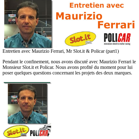
Entretien avec Maurizio Ferrari, Mr Slot.it & Policar (part1)
Pendant le confinement, nous avons discuté avec Maurizio Ferrari le
Monsieur Slot.it et Policar. Nous avons profité du moment pour lui
poser quelques questions concernant les projets des deux marques.