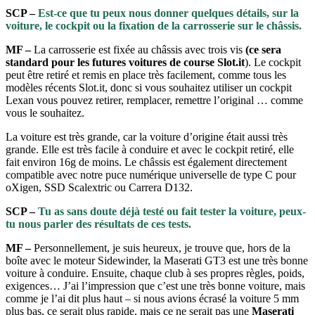
SCP –
Est-ce que tu peux nous donner quelques détails, sur la
voiture, le cockpit ou la fixation de la carrosserie sur le châssis.
MF –
La carrosserie est fixée au châssis avec trois vis
(ce sera
standard pour les futures voitures de course Slot.it
). Le cockpit
peut être retiré et remis en place très facilement, comme tous les
modèles récents Slot.it, donc si vous souhaitez utiliser un cockpit
Lexan vous pouvez retirer, remplacer, remettre l’original … comme
vous le souhaitez.
La voiture est très grande, car la voiture d’origine était aussi très
grande. Elle est très facile à conduire et avec le cockpit retiré, elle
fait environ 16g de moins. Le châssis est également directement
compatible avec notre puce numérique universelle de type C pour
oXigen, SSD Scalextric ou Carrera D132.
SCP –
Tu as sans doute déjà testé ou fait tester la voiture, peux-
tu nous parler des résultats de ces tests.
MF –
Personnellement, je suis heureux, je trouve que, hors de la
boîte avec le moteur Sidewinder, la Maserati GT3 est une très bonne
voiture à conduire. Ensuite, chaque club à ses propres règles, poids,
exigences… J’ai l’impression que c’est une très bonne voiture, mais
comme je l’ai dit plus haut – si nous avions écrasé la voiture 5 mm
plus bas, ce serait plus rapide, mais ce ne serait pas une
Maserati