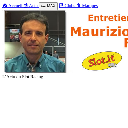
🏠
Accueil
📰
Actu
🏁
Clubs
🔖
Marques
🏎️
MAX
L’Actu du Slot Racing