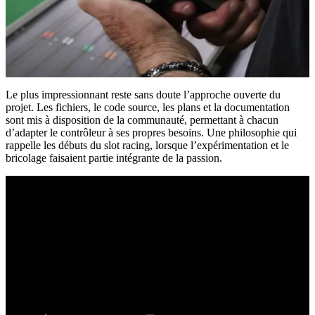
Le plus impressionnant reste sans doute l’approche ouverte du
projet. Les fichiers, le code source, les plans et la documentation
sont mis à disposition de la communauté, permettant à chacun
d’adapter le contrôleur à ses propres besoins. Une philosophie qui
rappelle les débuts du slot racing, lorsque l’expérimentation et le
bricolage faisaient partie intégrante de la passion.