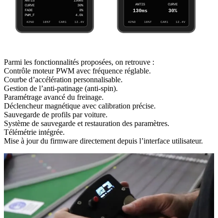
Parmi les fonctionnalités proposées, on retrouve :
Contrôle moteur PWM avec fréquence réglable.
Courbe d’accélération personnalisable.
Gestion de l’anti-patinage (anti-spin).
Paramétrage avancé du freinage.
Déclencheur magnétique avec calibration précise.
Sauvegarde de profils par voiture.
Système de sauvegarde et restauration des paramètres.
Télémétrie intégrée.
Mise à jour du firmware directement depuis l’interface utilisateur.