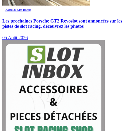
L’Actu du Slot Racing
Les prochaines Porsche GT2 Revoslot sont annoncées sur les
pistes de slot racing, découvrez les photos
05 Août 2026