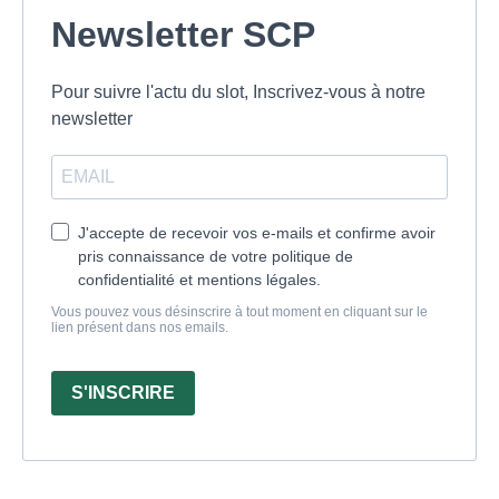
Newsletter SCP
Pour suivre l'actu du slot, Inscrivez-vous à notre
newsletter
J'accepte de recevoir vos e-mails et confirme avoir
pris connaissance de votre politique de
confidentialité et mentions légales.
Vous pouvez vous désinscrire à tout moment en cliquant sur le
lien présent dans nos emails.
S'INSCRIRE