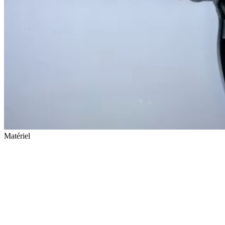
Matériel