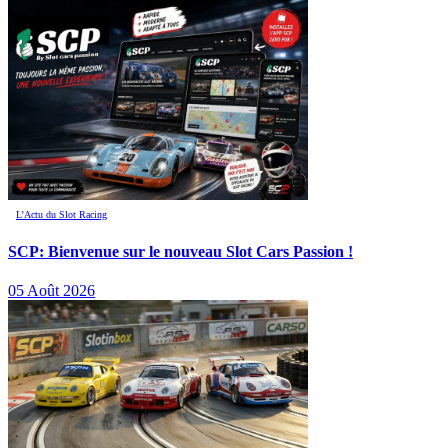
L’Actu du Slot Racing
SCP: Bienvenue sur le nouveau Slot Cars Passion !
05 Août 2026