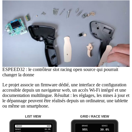
ESPEED32 : le contrôleur slot racing open source qui pourrait
changer la donne
Le projet associe un firmware dédié, une interface de configuration
accessible depuis un navigateur web, un accès Wi-Fi intégré et une
documentation multilingue. Résultat : les réglages, les mises à jour et
le dépannage peuvent être réalisés depuis un ordinateur, une tablette
ou même un smartphone.