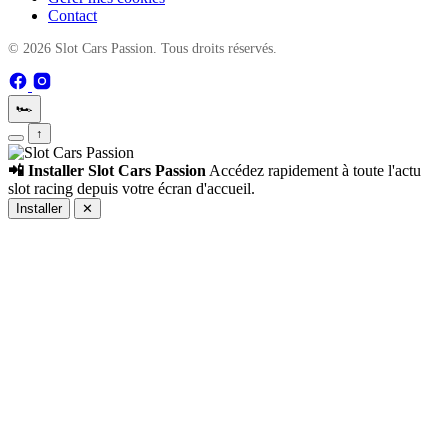
Contact
© 2026 Slot Cars Passion. Tous droits réservés.
🏎️
↑
📲 Installer Slot Cars Passion
Accédez rapidement à toute l'actu
slot racing depuis votre écran d'accueil.
Installer
✕