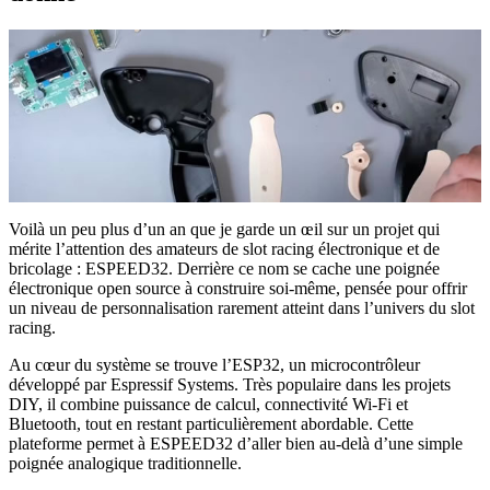
Voilà un peu plus d’un an que je garde un œil sur un projet qui
mérite l’attention des amateurs de slot racing électronique et de
bricolage : ESPEED32. Derrière ce nom se cache une poignée
électronique open source à construire soi-même, pensée pour offrir
un niveau de personnalisation rarement atteint dans l’univers du slot
racing.
Au cœur du système se trouve l’ESP32, un microcontrôleur
développé par Espressif Systems. Très populaire dans les projets
DIY, il combine puissance de calcul, connectivité Wi-Fi et
Bluetooth, tout en restant particulièrement abordable. Cette
plateforme permet à ESPEED32 d’aller bien au-delà d’une simple
poignée analogique traditionnelle.