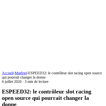
Accueil
›
Matériel
›
ESPEED32: le contrôleur slot racing open source
qui pourrait changer la donne
6 juillet 2026
·
3 min de lecture
ESPEED32: le contrôleur slot racing
open source qui pourrait changer la
donne