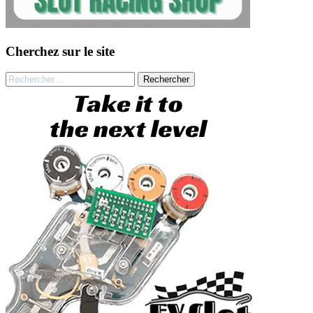
Cherchez sur le site
Rechercher :