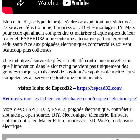
Bien entendu, ce type de projet s’adresse avant tout aux sloteurs à
l’aise avec l’électronique, l’impression 3D et le montage DIY. Mais
pour ceux qui aiment comprendre et maîtriser chaque aspect de leur
matériel, ESPEED32 représente une alternative particulièrement
séduisante face aux poignées électroniques commerciales souvent
beaucoup plus coûteuses.
Une initiative à suivre de près, car elle démontre une nouvelle fois
que l’innovation dans le slot racing ne vient pas uniquement des
grandes marques, mais aussi de passionnés capables de mettre leurs
compétences au service de toute une communauté.
visitez le site de Espeed32 –
https://espeed32.com/
Retrouvez tous les fichiers en téléchargement (coque et electronique)
Mots-clés : ESPEED32, ESP32, poignée électronique, contrôleur
slot racing, open source, DIY, électronique, télémétrie, firmware,
slot car controller, Maker Fabio, impression 3D, Wi-Fi, modélisme
électrique.