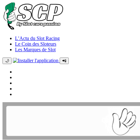
L’Actu du Slot Racing
Le Coin des Sloteurs
Les Marques de Slot
🌙
📲