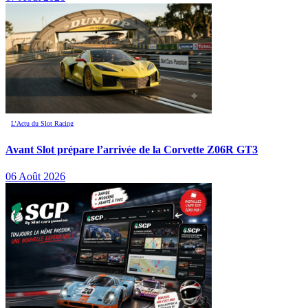
L’Actu du Slot Racing
Avant Slot prépare l’arrivée de la Corvette Z06R GT3
06 Août 2026