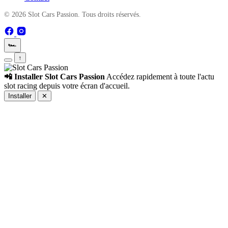
© 2026 Slot Cars Passion. Tous droits réservés.
🏎️
↑
📲 Installer Slot Cars Passion
Accédez rapidement à toute l'actu
slot racing depuis votre écran d'accueil.
Installer
✕