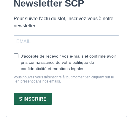
Newsletter SCP
Pour suivre l'actu du slot, Inscrivez-vous à notre
newsletter
J'accepte de recevoir vos e-mails et confirme avoir
pris connaissance de votre politique de
confidentialité et mentions légales.
Vous pouvez vous désinscrire à tout moment en cliquant sur le
lien présent dans nos emails.
S'INSCRIRE