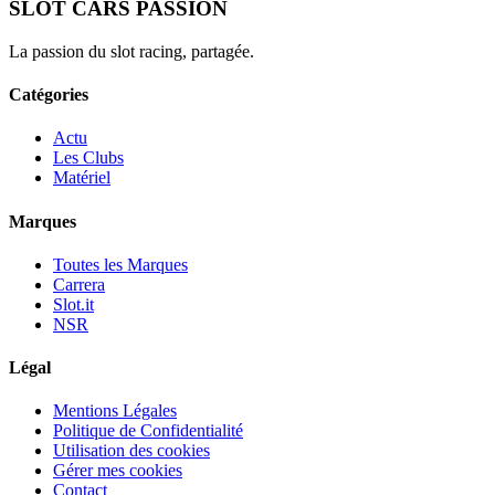
SLOT CARS PASSION
La passion du slot racing, partagée.
Catégories
Actu
Les Clubs
Matériel
Marques
Toutes les Marques
Carrera
Slot.it
NSR
Légal
Mentions Légales
Politique de Confidentialité
Utilisation des cookies
Gérer mes cookies
Contact