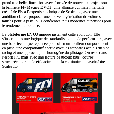
prend une belle dimension avec l’arrivée de nouveaux projets sous
la bannière
Fly Racing EVO3
. Une alliance qui mêle l’héritage
créatif de Fly à l’expertise technique de Scaleauto, avec une
ambition claire : proposer une nouvelle génération de voitures
taillées pour la piste, plus cohérentes, plus modernes et pensées pour
le rendement en course.
La
plateforme EVO3
marque justement cette évolution. Elle
s’inscrit dans une logique de standardisation et de performance, avec
une base technique repensée pour offrir un meilleur comportement
en piste, une compatibilité accrue avec les standards actuels du slot
racing et une approche plus homogène du pilotage. On reste dans
l’esprit Fly, mais avec une lecture beaucoup plus “course”,
structurée et orientée efficacité, dans la continuité du savoir-faire
Scaleauto.