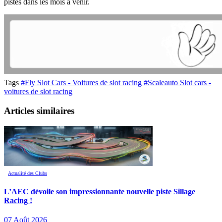
pistes dans les mois à venir.
Tags
#Fly Slot Cars - Voitures de slot racing
#Scaleauto Slot cars -
voitures de slot racing
Articles similaires
Actualité des Clubs
L’AEC dévoile son impressionnante nouvelle piste Sillage
Racing !
07 Août 2026