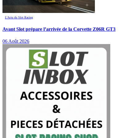
L’Actu du Slot Racing
Avant Slot prépare l’arrivée de la Corvette Z06R GT3
06 Août 2026