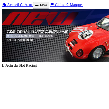
🏠
Accueil
📰
Actu
🏁
Clubs
🔖
Marques
🏎️
MAX
L’Actu du Slot Racing