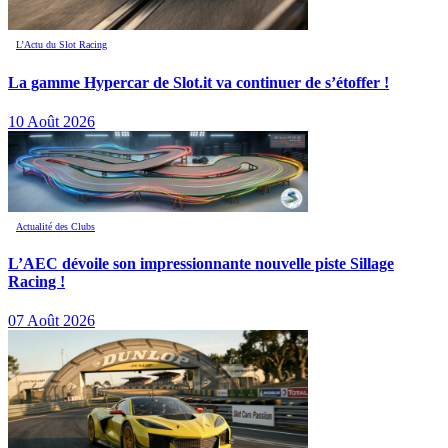
L’Actu du Slot Racing
La gamme Hypercar de Slot.it va continuer de s’étoffer !
10 Août 2026
Actualité des Clubs
L’AEC dévoile son impressionnante nouvelle piste Sillage
Racing !
07 Août 2026