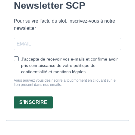
Newsletter SCP
Pour suivre l'actu du slot, Inscrivez-vous à notre
newsletter
J'accepte de recevoir vos e-mails et confirme avoir
pris connaissance de votre politique de
confidentialité et mentions légales.
Vous pouvez vous désinscrire à tout moment en cliquant sur le
lien présent dans nos emails.
S'INSCRIRE