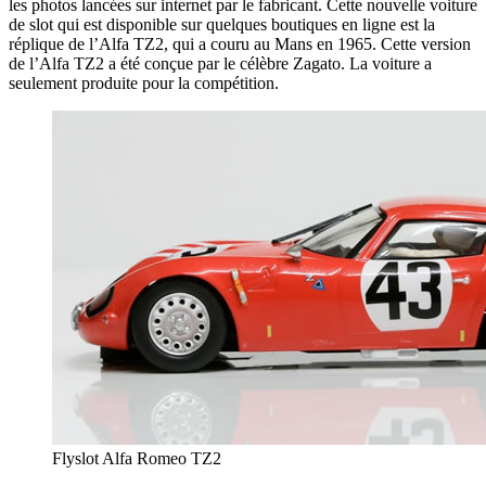
les photos lancées sur internet par le fabricant. Cette nouvelle voiture
de slot qui est disponible sur quelques boutiques en ligne est la
réplique de l’Alfa TZ2, qui a couru au Mans en 1965. Cette version
de l’Alfa TZ2 a été conçue par le célèbre Zagato. La voiture a
seulement produite pour la compétition.
Flyslot Alfa Romeo TZ2