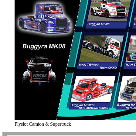
Flyslot Camion & Supertruck