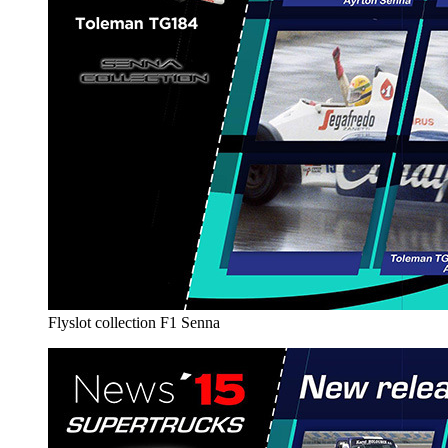
Flyslot collection F1 Senna