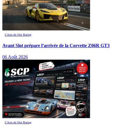
L’Actu du Slot Racing
Avant Slot prépare l’arrivée de la Corvette Z06R GT3
06 Août 2026
L’Actu du Slot Racing