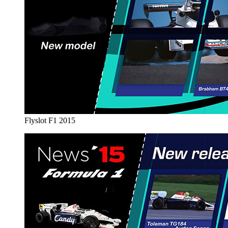
Flyslot F1 2015