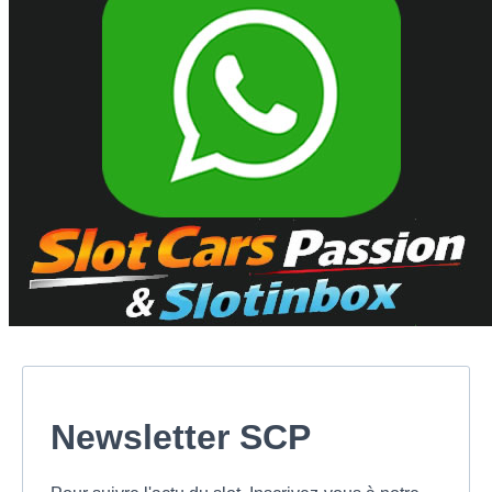
Newsletter SCP