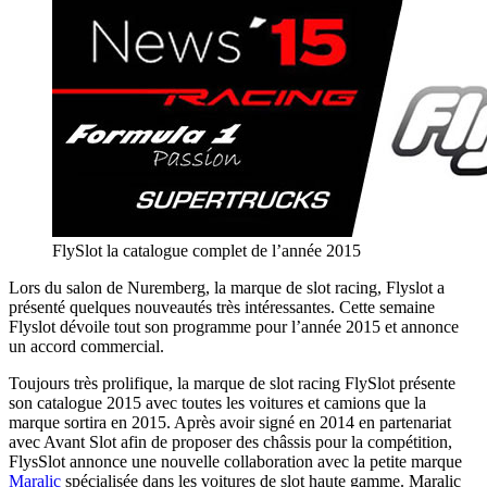
FlySlot la catalogue complet de l’année 2015
Lors du salon de Nuremberg, la marque de slot racing, Flyslot a
présenté quelques nouveautés très intéressantes. Cette semaine
Flyslot dévoile tout son programme pour l’année 2015 et annonce
un accord commercial.
Toujours très prolifique, la marque de slot racing FlySlot présente
son catalogue 2015 avec toutes les voitures et camions que la
marque sortira en 2015. Après avoir signé en 2014 en partenariat
avec Avant Slot afin de proposer des châssis pour la compétition,
FlysSlot annonce une nouvelle collaboration avec la petite marque
Maralic
spécialisée dans les voitures de slot haute gamme. Maralic