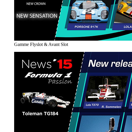
Gamme Flyslot & Avant Slot