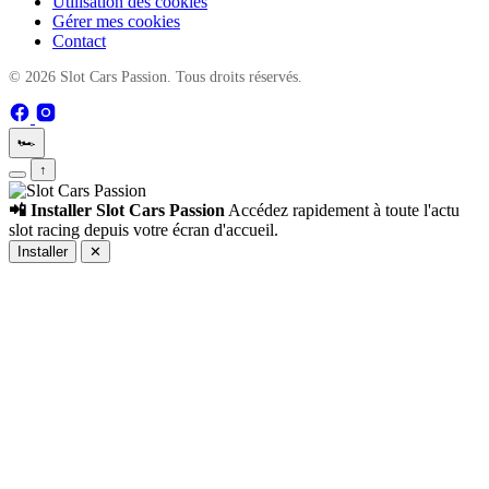
Utilisation des cookies
Gérer mes cookies
Contact
© 2026 Slot Cars Passion. Tous droits réservés.
🏎️
↑
📲 Installer Slot Cars Passion
Accédez rapidement à toute l'actu
slot racing depuis votre écran d'accueil.
Installer
✕