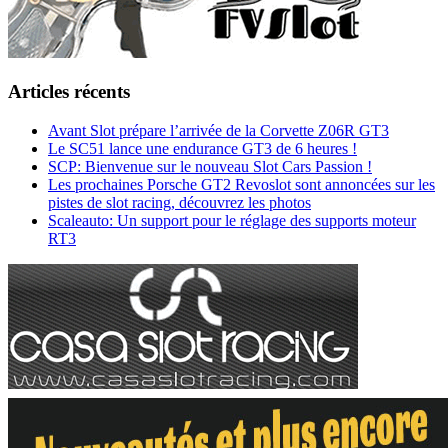
Articles récents
Avant Slot prépare l’arrivée de la Corvette Z06R GT3
Le SC51 lance une endurance GT3 de 6 heures !
SCP: Bienvenue sur le nouveau Slot Cars Passion !
Les prochaines Porsche GT2 Revoslot sont annoncées sur les
pistes de slot racing, découvrez les photos
Scaleauto: Un support pour le réglage des supports moteur
RT3