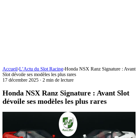
Accueil
›
L’Actu du Slot Racing
›
Honda NSX Ranz Signature : Avant
Slot dévoile ses modèles les plus rares
17 décembre 2025
·
2 min de lecture
Honda NSX Ranz Signature : Avant Slot
dévoile ses modèles les plus rares