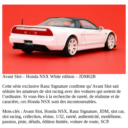
Avant Slot – Honda NSX White edition – JDM02B
Cette série exclusive Ranz Signature confirme qu’Avant Slot sait
séduire les amateurs de slot racing avec des voitures qui sortent de
l’ordinaire. Si vous êtes à la recherche de rareté, de réalisme et de
caractère, ces Honda NSX sont des incontournables.
Mots-clés : Avant Slot, Honda NSX, Ranz Signature, JDM, slot car,
slot racing, collection, résine, 1/32, rareté, authenticité, modélisme,
passion, piste, détails, édition limitée, voiture de route, SCP.