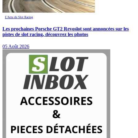
L’Actu du Slot Racing
Les prochaines Porsche GT2 Revoslot sont annoncées sur les
pistes de slot racing, découvrez les photos
05 Août 2026