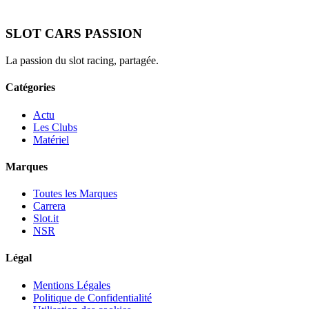
SLOT CARS PASSION
La passion du slot racing, partagée.
Catégories
Actu
Les Clubs
Matériel
Marques
Toutes les Marques
Carrera
Slot.it
NSR
Légal
Mentions Légales
Politique de Confidentialité