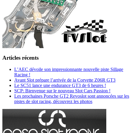
Articles récents
L’AEC dévoile son impressionnante nouvelle piste Sillage
Racing !
Avant Slot prépare l’arrivée de la Corvette Z06R GT3
Le SC51 lance une endurance GT3 de 6 heures !
SCP: Bienvenue sur le nouveau Slot Cars Passion !
Les prochaines Porsche GT2 Revoslot sont annoncées sur les
pistes de slot racing, découvrez les photos