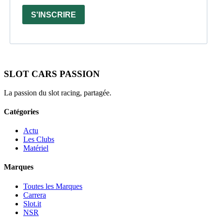
S'INSCRIRE
SLOT CARS PASSION
La passion du slot racing, partagée.
Catégories
Actu
Les Clubs
Matériel
Marques
Toutes les Marques
Carrera
Slot.it
NSR