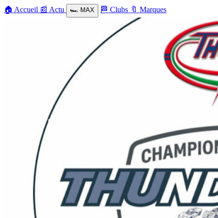
🏠
Accueil
📰
Actu
🏁
Clubs
🔖
Marques
🏎️
MAX