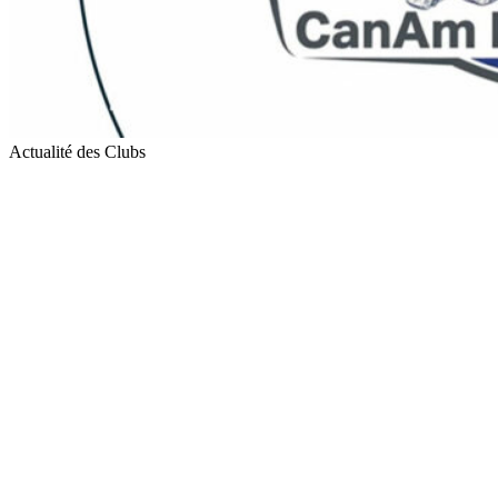
Actualité des Clubs