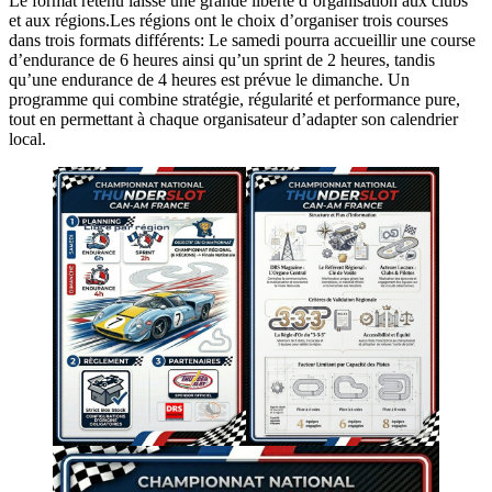
Le format retenu laisse une grande liberté d’organisation aux clubs
et aux régions.Les régions ont le choix d’organiser trois courses
dans trois formats différents: Le samedi pourra accueillir une course
d’endurance de 6 heures ainsi qu’un sprint de 2 heures, tandis
qu’une endurance de 4 heures est prévue le dimanche. Un
programme qui combine stratégie, régularité et performance pure,
tout en permettant à chaque organisateur d’adapter son calendrier
local.