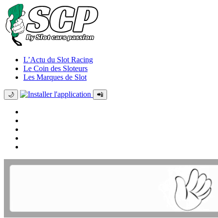
L’Actu du Slot Racing
Le Coin des Sloteurs
Les Marques de Slot
🌙
📲