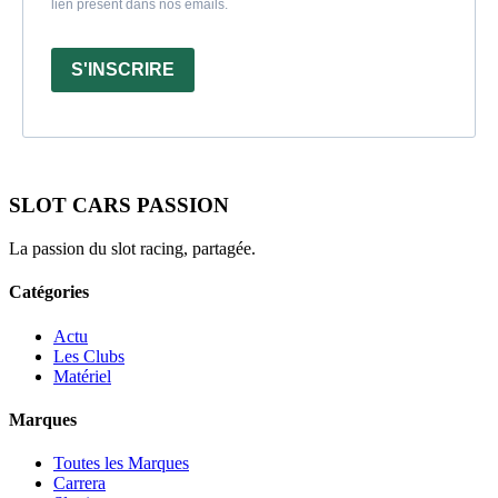
lien présent dans nos emails.
S'INSCRIRE
SLOT CARS PASSION
La passion du slot racing, partagée.
Catégories
Actu
Les Clubs
Matériel
Marques
Toutes les Marques
Carrera