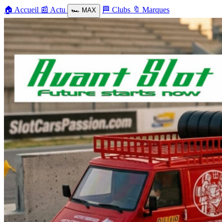
🏠
Accueil
📰
Actu
🏁
Clubs
🔖
Marques
🏎️
MAX