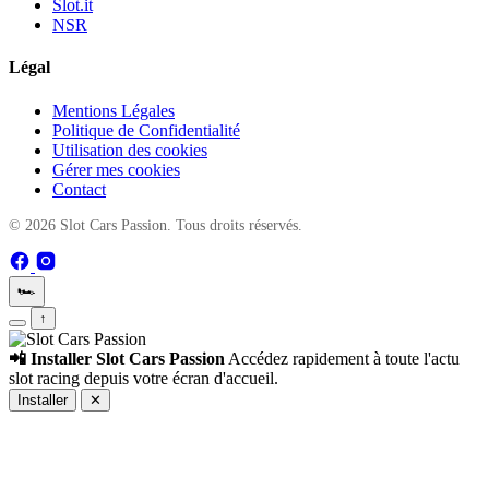
Slot.it
NSR
Légal
Mentions Légales
Politique de Confidentialité
Utilisation des cookies
Gérer mes cookies
Contact
© 2026 Slot Cars Passion. Tous droits réservés.
🏎️
↑
📲 Installer Slot Cars Passion
Accédez rapidement à toute l'actu
slot racing depuis votre écran d'accueil.
Installer
✕