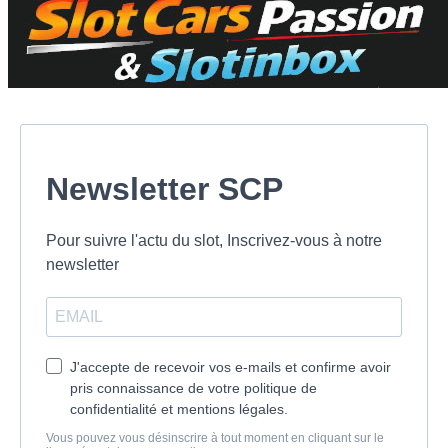
Newsletter SCP
Pour suivre l'actu du slot, Inscrivez-vous à notre
newsletter
J'accepte de recevoir vos e-mails et confirme avoir
pris connaissance de votre politique de
confidentialité et mentions légales.
Vous pouvez vous désinscrire à tout moment en cliquant sur le