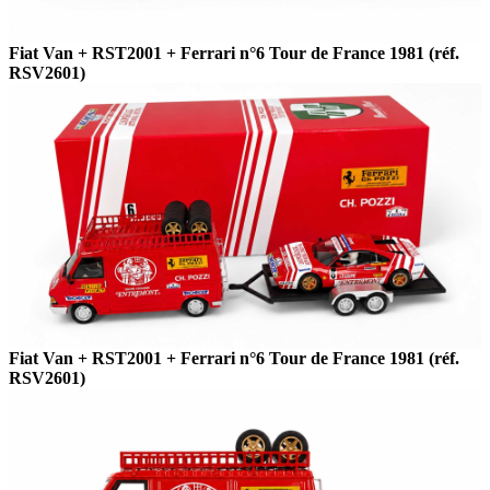
Fiat Van + RST2001 + Ferrari n°6 Tour de France 1981 (réf.
RSV2601)
Fiat Van + RST2001 + Ferrari n°6 Tour de France 1981 (réf.
RSV2601)