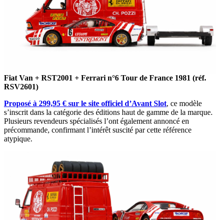
Fiat Van + RST2001 + Ferrari n°6 Tour de France 1981 (réf.
RSV2601)
Proposé à 299,95 € sur le site officiel d’Avant Slot
, ce modèle
s’inscrit dans la catégorie des éditions haut de gamme de la marque.
Plusieurs revendeurs spécialisés l’ont également annoncé en
précommande, confirmant l’intérêt suscité par cette référence
atypique.