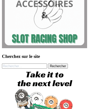
Cherchez sur le site
Rechercher :