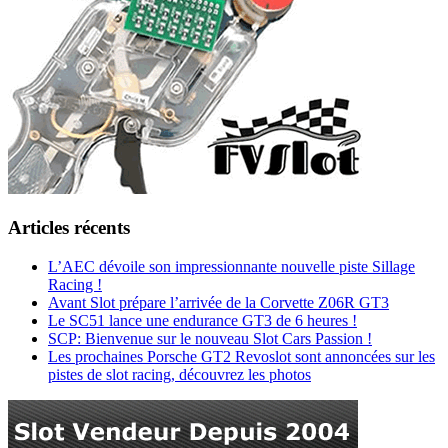
Articles récents
L’AEC dévoile son impressionnante nouvelle piste Sillage
Racing !
Avant Slot prépare l’arrivée de la Corvette Z06R GT3
Le SC51 lance une endurance GT3 de 6 heures !
SCP: Bienvenue sur le nouveau Slot Cars Passion !
Les prochaines Porsche GT2 Revoslot sont annoncées sur les
pistes de slot racing, découvrez les photos