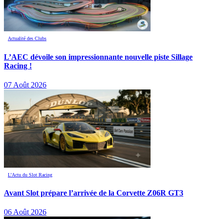
Actualité des Clubs
L’AEC dévoile son impressionnante nouvelle piste Sillage
Racing !
07 Août 2026
L’Actu du Slot Racing
Avant Slot prépare l’arrivée de la Corvette Z06R GT3
06 Août 2026