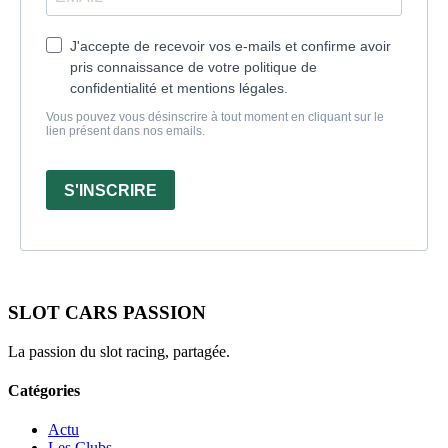
J'accepte de recevoir vos e-mails et confirme avoir
pris connaissance de votre politique de
confidentialité et mentions légales.
Vous pouvez vous désinscrire à tout moment en cliquant sur le
lien présent dans nos emails.
S'INSCRIRE
SLOT CARS PASSION
La passion du slot racing, partagée.
Catégories
Actu
Les Clubs