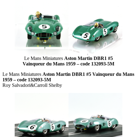
Le Mans Miniatures
Aston Martin DBR1 #5
Vainqueur du Mans 1959 – code 132093-5M
Le Mans Miniatures
Aston Martin DBR1 #5 Vainqueur du Mans
1959 – code 132093-5M
Roy Salvadori&Carroll Shelby