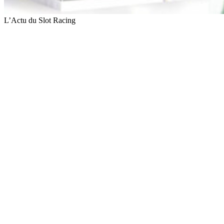
L’Actu du Slot Racing