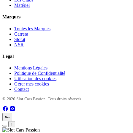
Matériel
Marques
Toutes les Marques
Carrera
Slot.it
NSR
Légal
Mentions Légales
Politique de Confidentialité
Utilisation des cookies
Gérer mes cookies
Contact
© 2026 Slot Cars Passion. Tous droits réservés.
🏎️
↑