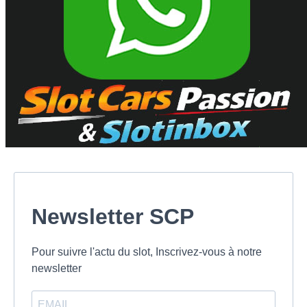
Newsletter SCP
Pour suivre l'actu du slot, Inscrivez-vous à notre
newsletter