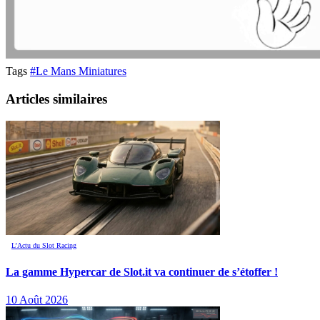
Tags
#Le Mans Miniatures
Articles similaires
L’Actu du Slot Racing
La gamme Hypercar de Slot.it va continuer de s’étoffer !
10 Août 2026