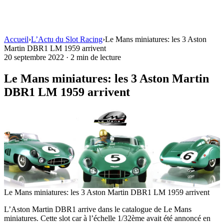
Accueil
›
L’Actu du Slot Racing
›
Le Mans miniatures: les 3 Aston
Martin DBR1 LM 1959 arrivent
20 septembre 2022
·
2 min de lecture
Le Mans miniatures: les 3 Aston Martin
DBR1 LM 1959 arrivent
Le Mans miniatures: les 3 Aston Martin DBR1 LM 1959 arrivent
L’Aston Martin DBR1 arrive dans le catalogue de Le Mans
miniatures. Cette slot car à l’échelle 1/32ème avait été annoncé en