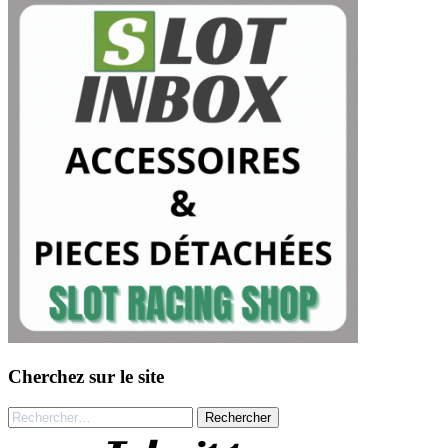
Cherchez sur le site
Rechercher :