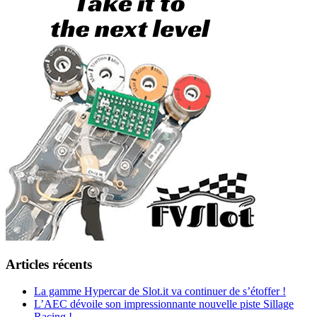
Articles récents
La gamme Hypercar de Slot.it va continuer de s’étoffer !
L’AEC dévoile son impressionnante nouvelle piste Sillage
Racing !