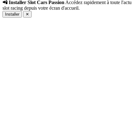
📲 Installer Slot Cars Passion
Accédez rapidement à toute l'actu
slot racing depuis votre écran d'accueil.
Installer
✕