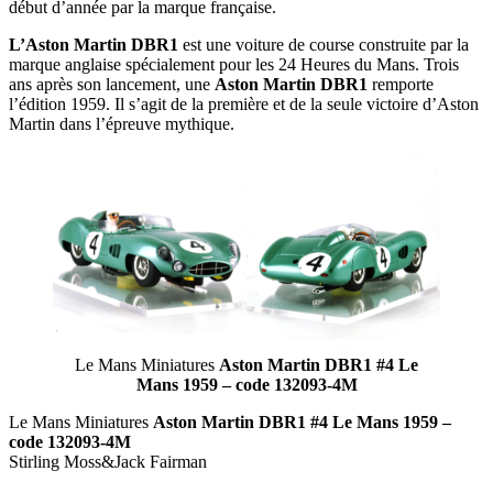
début d’année par la marque française.
L’Aston Martin DBR1
est une voiture de course construite par la
marque anglaise spécialement pour les 24 Heures du Mans. Trois
ans après son lancement, une
Aston Martin DBR1
remporte
l’édition 1959. Il s’agit de la première et de la seule victoire d’Aston
Martin dans l’épreuve mythique.
Le Mans Miniatures
Aston Martin DBR1 #4 Le
Mans 1959 – code 132093-4M
Le Mans Miniatures
Aston Martin DBR1 #4 Le Mans 1959 –
code 132093-4M
Stirling Moss&Jack Fairman