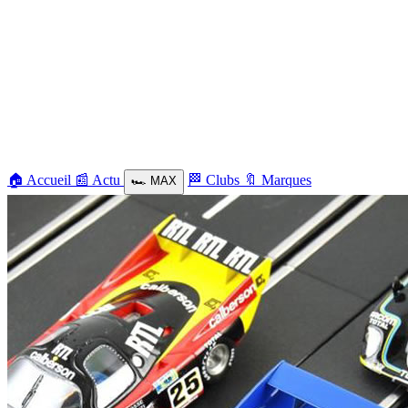
🏠
Accueil
📰
Actu
🏁
Clubs
🔖
Marques
🏎️
MAX