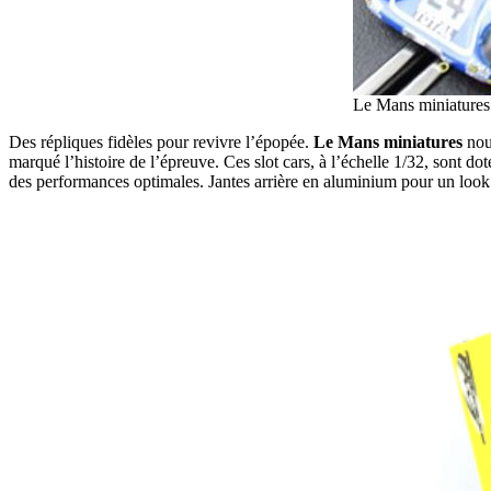
Le Mans miniatures 
Des répliques fidèles pour revivre l’épopée.
Le Mans miniatures
nou
marqué l’histoire de l’épreuve. Ces slot cars, à l’échelle 1/32, sont d
des performances optimales. Jantes arrière en aluminium pour un look