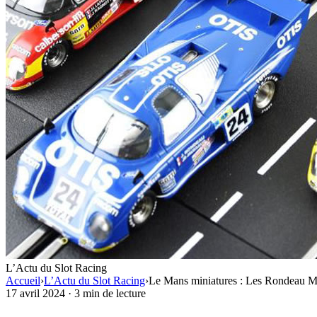
L’Actu du Slot Racing
Accueil
›
L’Actu du Slot Racing
›
Le Mans miniatures : Les Rondeau M37
17 avril 2024
·
3 min de lecture