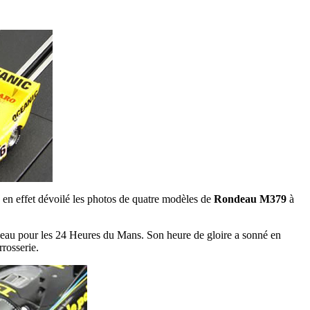
 en effet dévoilé les photos de quatre modèles de
Rondeau M379
à
eau pour les 24 Heures du Mans. Son heure de gloire a sonné en
rrosserie.