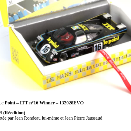
e Point – ITT n°16 Winner – 132028EVO
 (Réedition)
tée par Jean Rondeau lui-même et Jean Pierre Jaussaud.