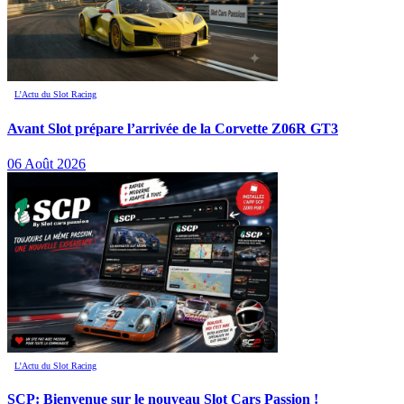
L’Actu du Slot Racing
Avant Slot prépare l’arrivée de la Corvette Z06R GT3
06 Août 2026
L’Actu du Slot Racing
SCP: Bienvenue sur le nouveau Slot Cars Passion !