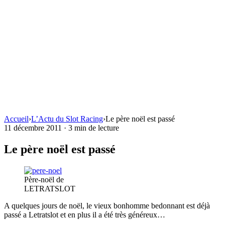
Accueil
›
L’Actu du Slot Racing
›
Le père noël est passé
11 décembre 2011
·
3 min de lecture
Le père noël est passé
Père-noël de
LETRATSLOT
A quelques jours de noël, le vieux bonhomme bedonnant est déjà
passé a Letratslot et en plus il a été très généreux…