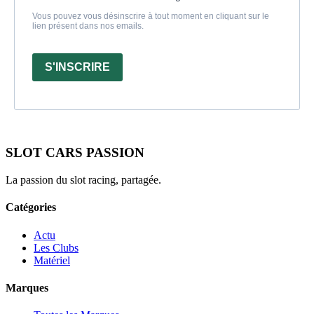
Vous pouvez vous désinscrire à tout moment en cliquant sur le
lien présent dans nos emails.
S'INSCRIRE
SLOT CARS PASSION
La passion du slot racing, partagée.
Catégories
Actu
Les Clubs
Matériel
Marques