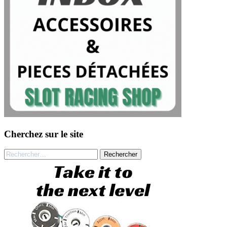
Cherchez sur le site
Rechercher :