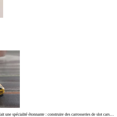
 fait une spécialité étonnante : construire des carrosseries de slot cars…