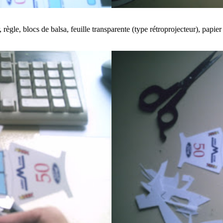
er, règle, blocs de balsa, feuille transparente (type rétroprojecteur), p