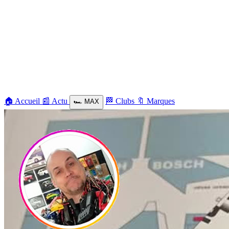
🏠
Accueil
📰
Actu
🏁
Clubs
🔖
Marques
🏎️
MAX