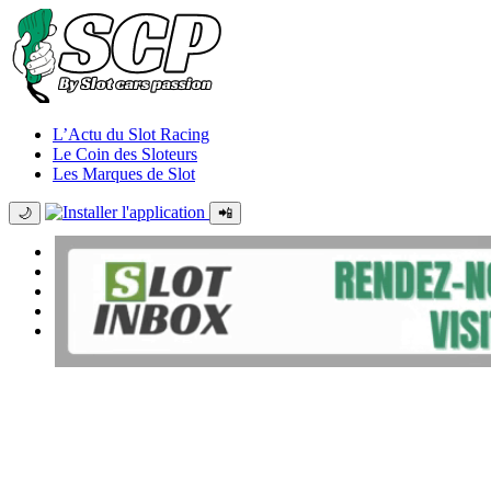
L’Actu du Slot Racing
Le Coin des Sloteurs
Les Marques de Slot
🌙
📲