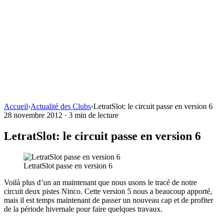
Accueil
›
Actualité des Clubs
›
LetratSlot: le circuit passe en version 6
28 novembre 2012
·
3 min de lecture
LetratSlot: le circuit passe en version 6
LetratSlot passe en version 6
Voilà plus d’un an maintenant que nous usons le tracé de notre
circuit deux pistes Ninco. Cette version 5 nous a beaucoup apporté,
mais il est temps maintenant de passer un nouveau cap et de profiter
de la période hivernale pour faire quelques travaux.