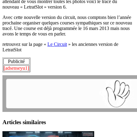
attendant de vous montrer toutes les photos voici le tracé du
nouveau « LetratSlot » version 6.
Avec cette nouvelle version du circuit, nous comptons bien l’année
prochaine organiser quelques courses sympathiques sur ce nouveau
tracé. Une course est déjà programmée le 16 mars 2013 mais nous
avons le temps de vous en parler.
retrouvez sur la page «
Le Circuit
» les anciennes version de
LetratSlot
Publicité
[adsenseyu1]
Articles similaires