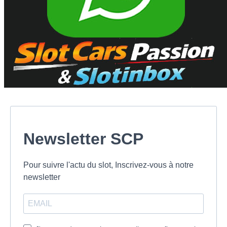
Newsletter SCP
Pour suivre l'actu du slot, Inscrivez-vous à notre
newsletter