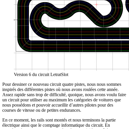
Version 6 du circuit LetratSlot
Pour dessiner ce nouveau circuit quatre pistes, nous nous sommes
inspirés des différentes pistes où nous avons roulées cette année.
Assez rapide sans trop de difficulté, quoique, nous avons voulu faire
un circuit pour utiliser au maximum les catégories de voitures que
nous possédons et pouvoir accueillir d’autres pilotes pour des
courses de vitesse ou de petites endurances.
En ce moment, les rails sont montés et nous terminons la partie
électrique ainsi que le comptage informatique du circuit. En