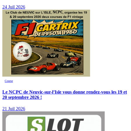
24 Juil 2026
Course
Le NCPC de Neuvic-sur-l’Isle vous donne rendez-vous les 19 et
20 septembre 2026 !
21 Juil 2026