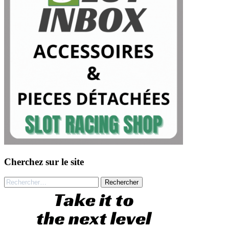
Cherchez sur le site
Rechercher :