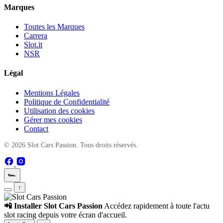
Marques
Toutes les Marques
Carrera
Slot.it
NSR
Légal
Mentions Légales
Politique de Confidentialité
Utilisation des cookies
Gérer mes cookies
Contact
© 2026 Slot Cars Passion. Tous droits réservés.
🏎️
↑
📲 Installer Slot Cars Passion
Accédez rapidement à toute l'actu
slot racing depuis votre écran d'accueil.