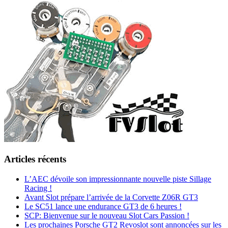
Articles récents
L’AEC dévoile son impressionnante nouvelle piste Sillage
Racing !
Avant Slot prépare l’arrivée de la Corvette Z06R GT3
Le SC51 lance une endurance GT3 de 6 heures !
SCP: Bienvenue sur le nouveau Slot Cars Passion !
Les prochaines Porsche GT2 Revoslot sont annoncées sur les