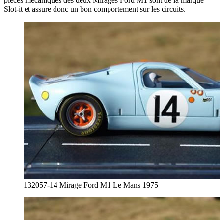
pièces mécaniques des deux Mirages Ford M1 sont de la marque
Slot-it et assure donc un bon comportement sur les circuits.
132057-14 Mirage Ford M1 Le Mans 1975