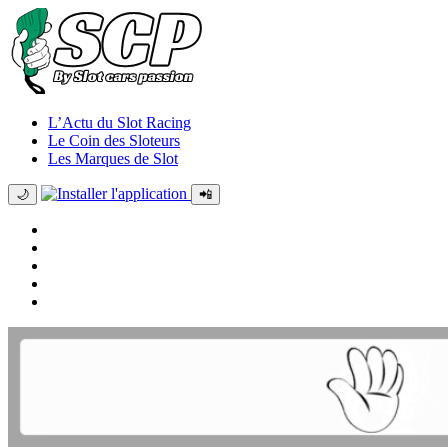
L’Actu du Slot Racing
Le Coin des Sloteurs
Les Marques de Slot
🌙
📲