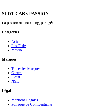
SLOT CARS PASSION
La passion du slot racing, partagée.
Catégories
Actu
Les Clubs
Matériel
Marques
Toutes les Marques
Carrera
Slot.it
NSR
Légal
Mentions Légales
Politique de Confidentialité