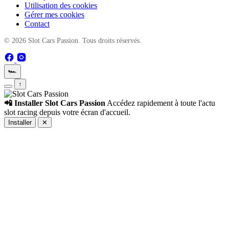
Utilisation des cookies
Gérer mes cookies
Contact
© 2026 Slot Cars Passion. Tous droits réservés.
🏎️
↑
📲 Installer Slot Cars Passion
Accédez rapidement à toute l'actu
slot racing depuis votre écran d'accueil.
Installer
✕