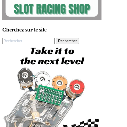
Cherchez sur le site
Rechercher :