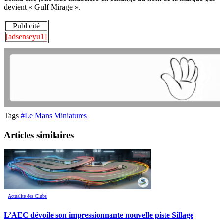
devient « Gulf Mirage ».
Publicité
[adsenseyu1]
Tags
#Le Mans Miniatures
Articles similaires
Actualité des Clubs
L’AEC dévoile son impressionnante nouvelle piste Sillage