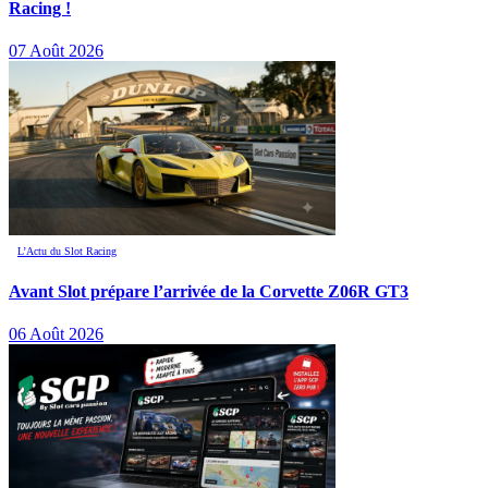
Racing !
07 Août 2026
L’Actu du Slot Racing
Avant Slot prépare l’arrivée de la Corvette Z06R GT3
06 Août 2026