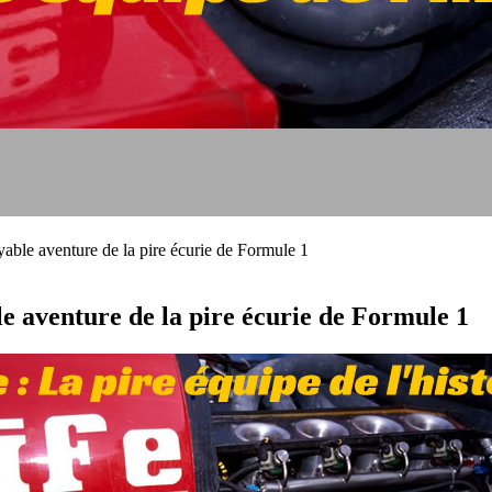
royable aventure de la pire écurie de Formule 1
le aventure de la pire écurie de Formule 1