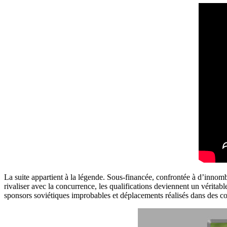
La suite appartient à la légende. Sous-financée, confrontée à d’inno
rivaliser avec la concurrence, les qualifications deviennent un véritab
sponsors soviétiques improbables et déplacements réalisés dans des co