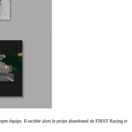
 propre équipe. Il rachète alors le projet abandonné de FIRST Racing et