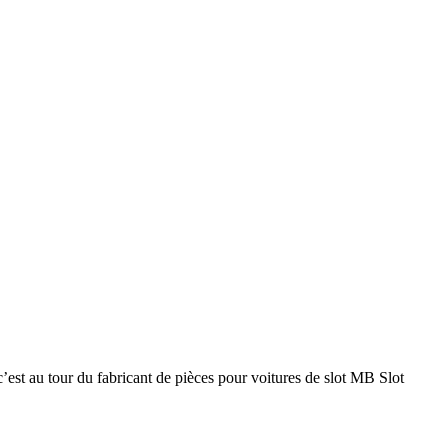
c’est au tour du fabricant de pièces pour voitures de slot MB Slot