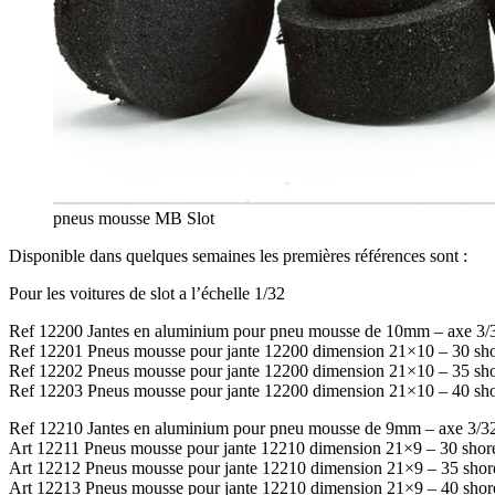
pneus mousse MB Slot
Disponible dans quelques semaines les premières références sont :
Pour les voitures de slot a l’échelle 1/32
Ref 12200 Jantes en aluminium pour pneu mousse de 10mm – axe 3/
Ref 12201 Pneus mousse pour jante 12200 dimension 21×10 – 30 sh
Ref 12202 Pneus mousse pour jante 12200 dimension 21×10 – 35 sh
Ref 12203 Pneus mousse pour jante 12200 dimension 21×10 – 40 sh
Ref 12210 Jantes en aluminium pour pneu mousse de 9mm – axe 3/3
Art 12211 Pneus mousse pour jante 12210 dimension 21×9 – 30 shor
Art 12212 Pneus mousse pour jante 12210 dimension 21×9 – 35 shor
Art 12213 Pneus mousse pour jante 12210 dimension 21×9 – 40 shor