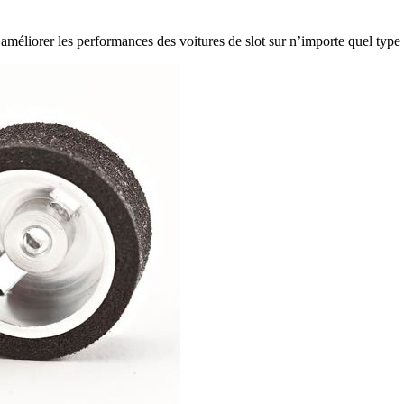
améliorer les performances des voitures de slot sur n’importe quel type 