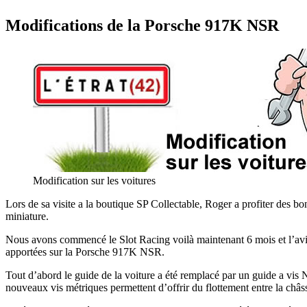
Modifications de la Porsche 917K NSR
Modification sur les voitures
Lors de sa visite a la boutique SP Collectable, Roger a profiter des 
miniature.
Nous avons commencé le Slot Racing voilà maintenant 6 mois et l’avis
apportées sur la Porsche 917K NSR.
Tout d’abord le guide de la voiture a été remplacé par un guide a vis N
nouveaux vis métriques permettent d’offrir du flottement entre la châss