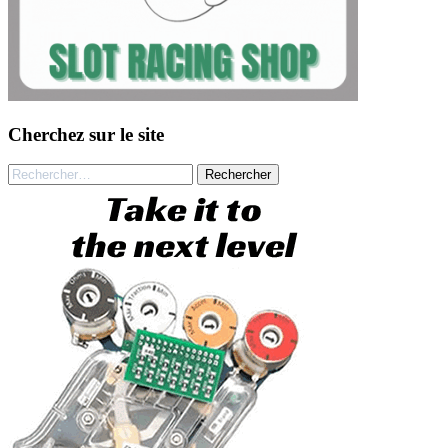
Cherchez sur le site
Rechercher :