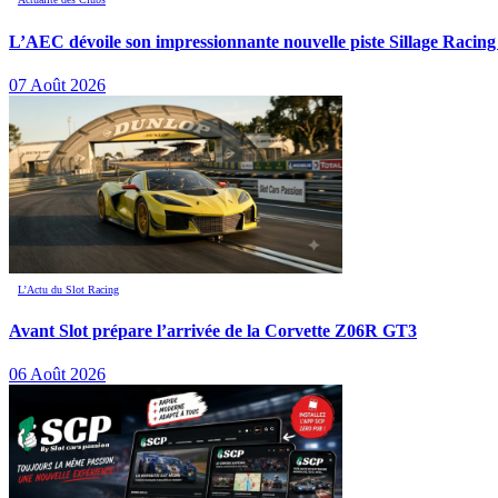
L’AEC dévoile son impressionnante nouvelle piste Sillage Racing
07 Août 2026
L’Actu du Slot Racing
Avant Slot prépare l’arrivée de la Corvette Z06R GT3
06 Août 2026