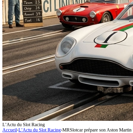
L’Actu du Slot Racing
Accueil
›
L’Actu du Slot Racing
›
MRSlotcar prépare son Aston Martin