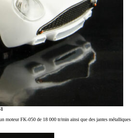
61
t un moteur FK-050 de 18 000 tr/min ainsi que des jantes métalliques