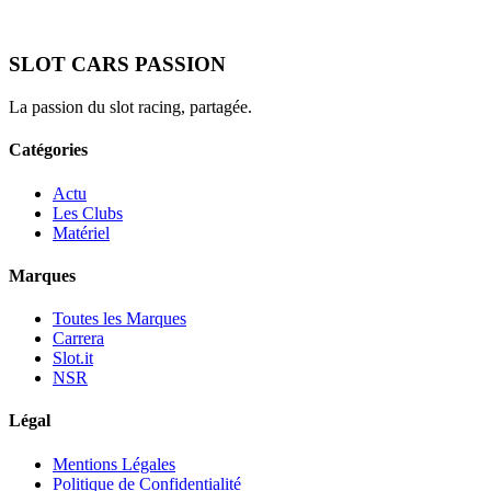
SLOT CARS PASSION
La passion du slot racing, partagée.
Catégories
Actu
Les Clubs
Matériel
Marques
Toutes les Marques
Carrera
Slot.it
NSR
Légal
Mentions Légales
Politique de Confidentialité