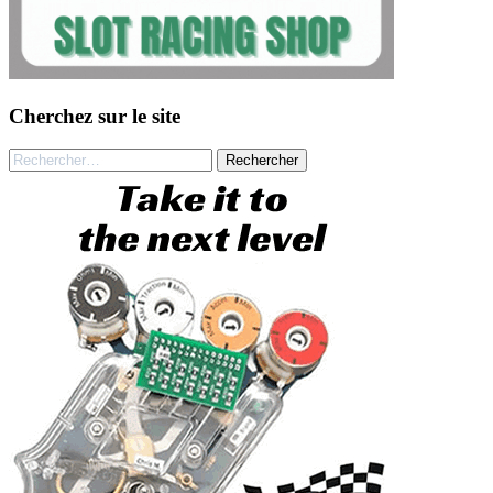
Cherchez sur le site
Rechercher :