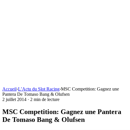
Accueil
›
L’Actu du Slot Racing
›
MSC Competition: Gagnez une
Pantera De Tomaso Bang & Olufsen
2 juillet 2014
·
2 min de lecture
MSC Competition: Gagnez une Pantera
De Tomaso Bang & Olufsen