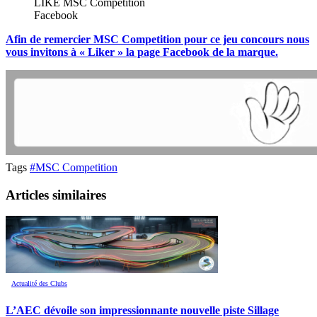
LIKE MSC Competition
Facebook
Afin de remercier MSC Competition pour ce jeu concours nous
vous invitons à « Liker » la page Facebook de la marque.
Tags
#MSC Competition
Articles similaires
Actualité des Clubs
L’AEC dévoile son impressionnante nouvelle piste Sillage