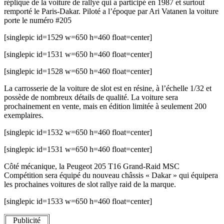
réplique de la voiture de rallye qui a participé en 1987 et surtout
remporté le Paris-Dakar. Piloté a l’époque par Ari Vatanen la voiture
porte le numéro #205
[singlepic id=1529 w=650 h=460 float=center]
[singlepic id=1531 w=650 h=460 float=center]
[singlepic id=1528 w=650 h=460 float=center]
La carrosserie de la voiture de slot est en résine, à l’échelle 1/32 et
possède de nombreux détails de qualité. La voiture sera
prochainement en vente, mais en édition limitée à seulement 200
exemplaires.
[singlepic id=1532 w=650 h=460 float=center]
[singlepic id=1531 w=650 h=460 float=center]
Côté mécanique, la Peugeot 205 T16 Grand-Raid MSC
Compétition sera équipé du nouveau châssis « Dakar » qui équipera
les prochaines voitures de slot rallye raid de la marque.
[singlepic id=1533 w=650 h=460 float=center]
Publicité