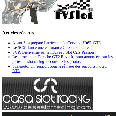
Articles récents
Avant Slot prépare l’arrivée de la Corvette Z06R GT3
Le SC51 lance une endurance GT3 de 6 heures !
SCP: Bienvenue sur le nouveau Slot Cars Passion !
Les prochaines Porsche GT2 Revoslot sont annoncées sur les
pistes de slot racing, découvrez les photos
Scaleauto: Un support pour le réglage des supports moteur
RT3