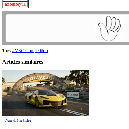
[adsenseyu1]
Tags
#MSC Competition
Articles similaires
L’Actu du Slot Racing