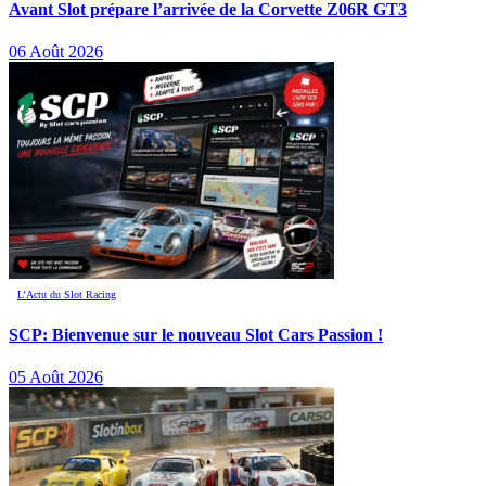
Avant Slot prépare l’arrivée de la Corvette Z06R GT3
06 Août 2026
L’Actu du Slot Racing
SCP: Bienvenue sur le nouveau Slot Cars Passion !
05 Août 2026