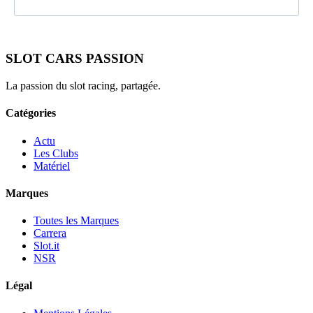
SLOT CARS PASSION
La passion du slot racing, partagée.
Catégories
Actu
Les Clubs
Matériel
Marques
Toutes les Marques
Carrera
Slot.it
NSR
Légal