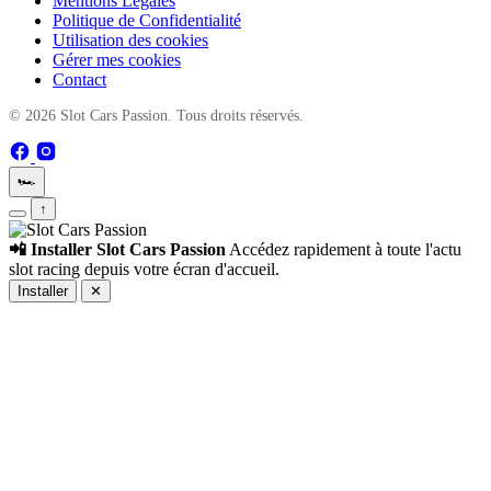
Mentions Légales
Politique de Confidentialité
Utilisation des cookies
Gérer mes cookies
Contact
© 2026 Slot Cars Passion. Tous droits réservés.
🏎️
↑
📲 Installer Slot Cars Passion
Accédez rapidement à toute l'actu
slot racing depuis votre écran d'accueil.
Installer
✕