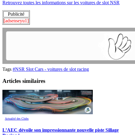
Retrouvez toutes les informations sur les voitures de slot NSR
Publicité
[adsenseyu1]
Tags
#NSR Slot Cars - voitures de slot racing
Articles similaires
Actualité des Clubs
L’AEC dévoile son impressionnante nouvelle piste Sillage