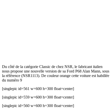
Du côté de la catégorie Classic de chez NSR, le fabricant italien
nous propose une nouvelle version de sa Ford P68 Alan Mann, sous
la référence (NSR1113). De couleur orange cette voiture est habillée
du numéro 9
[singlepic id=561 w=600 h=300 float=center]
[singlepic id=559 w=600 h=300 float=center]
[singlepic id=560 w=600 h=300 float=center]