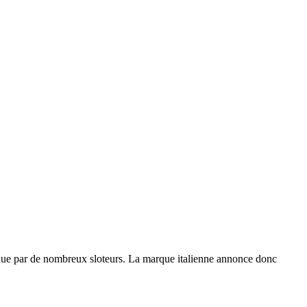
endue par de nombreux sloteurs. La marque italienne annonce donc