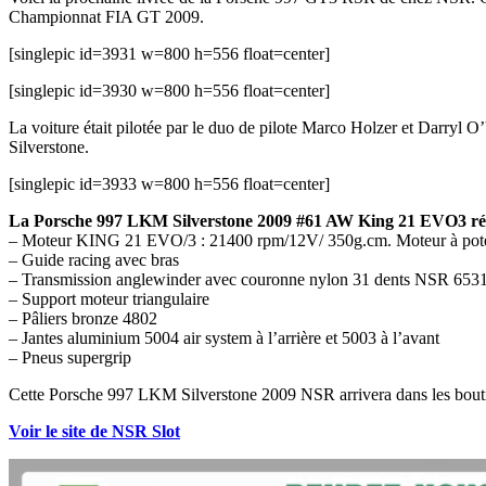
Championnat FIA GT 2009.
[singlepic id=3931 w=800 h=556 float=center]
[singlepic id=3930 w=800 h=556 float=center]
La voiture était pilotée par le duo de pilote Marco Holzer et Darryl O’Y
Silverstone.
[singlepic id=3933 w=800 h=556 float=center]
La Porsche 997 LKM Silverstone 2009 #61 AW King 21 EVO3 r
– Moteur KING 21 EVO/3 : 21400 rpm/12V/ 350g.cm. Moteur à pote
– Guide racing avec bras
– Transmission anglewinder avec couronne nylon 31 dents NSR 6531
– Support moteur triangulaire
– Pâliers bronze 4802
– Jantes aluminium 5004 air system à l’arrière et 5003 à l’avant
– Pneus supergrip
Cette Porsche 997 LKM Silverstone 2009 NSR arrivera dans les bouti
Voir le site de NSR Slot