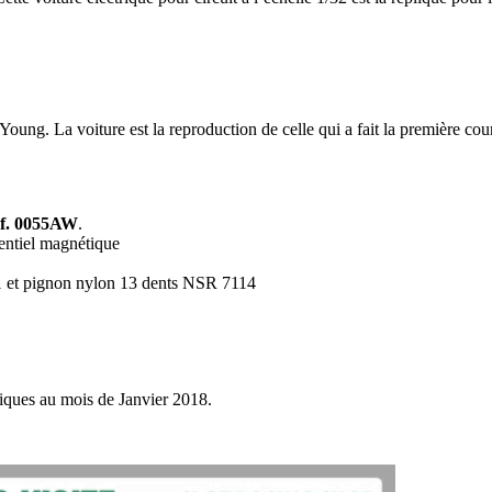
oung. La voiture est la reproduction de celle qui a fait la première cour
éf. 0055AW
.
ntiel magnétique
 et pignon nylon 13 dents NSR 7114
ques au mois de Janvier 2018.