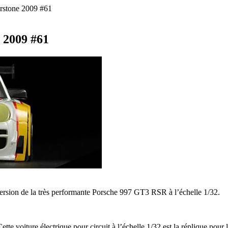
rstone 2009 #61
 2009 #61
ersion de la très performante Porsche 997 GT3 RSR à l’échelle 1/32.
 voiture électrique pour circuit à l’échelle 1/32 est la réplique pour l