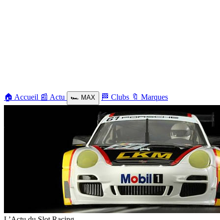
🏠
Accueil
📰
Actu
🏁
Clubs
🔖
Marques
🏎️
MAX
L’Actu du Slot Racing