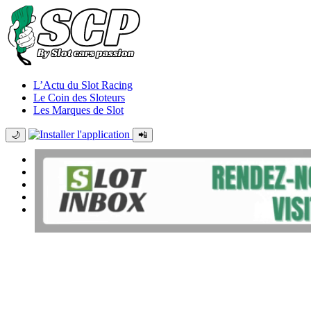
L’Actu du Slot Racing
Le Coin des Sloteurs
Les Marques de Slot
🌙
📲