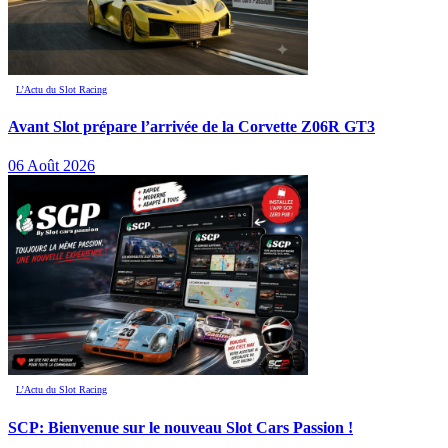
L’Actu du Slot Racing
Avant Slot prépare l’arrivée de la Corvette Z06R GT3
06 Août 2026
L’Actu du Slot Racing
SCP: Bienvenue sur le nouveau Slot Cars Passion !