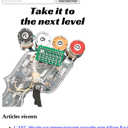
Rechercher :
Articles récents
L’AEC dévoile son impressionnante nouvelle piste Sillage Raci