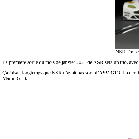
NSR Trois 
La première sortie du mois de janvier 2021 de
NSR
sera un trio, avec 
Ça faisait longtemps que NSR n’avait pas sorti d’
ASV GT3
. La dern
Martin GT3.