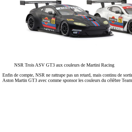
NSR Trois ASV GT3 aux couleurs de Martini Racing
Enfin de compte, NSR ne rattrape pas un retard, mais continu de sort
Aston Martin GT3 avec comme sponsor les couleurs du célèbre Team 