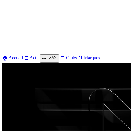
🏠
Accueil
📰
Actu
🏁
Clubs
🔖
Marques
🏎️
MAX