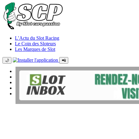
L’Actu du Slot Racing
Le Coin des Sloteurs
Les Marques de Slot
🌙
📲