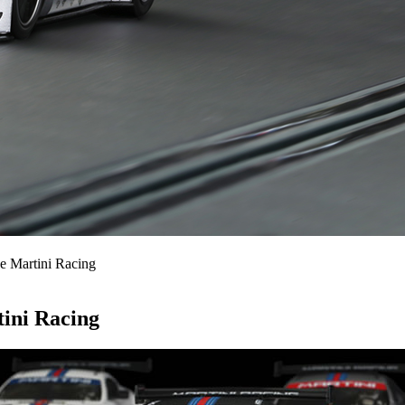
e Martini Racing
ini Racing