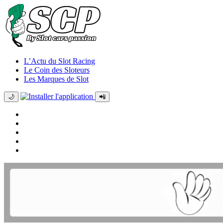
L’Actu du Slot Racing
Le Coin des Sloteurs
Les Marques de Slot
🌙
📲