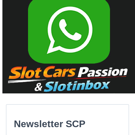
Newsletter SCP