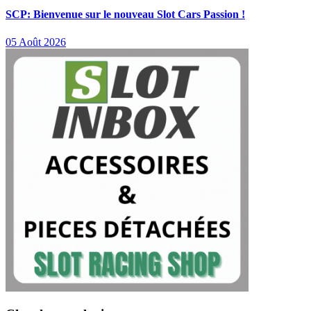
SCP: Bienvenue sur le nouveau Slot Cars Passion !
05 Août 2026