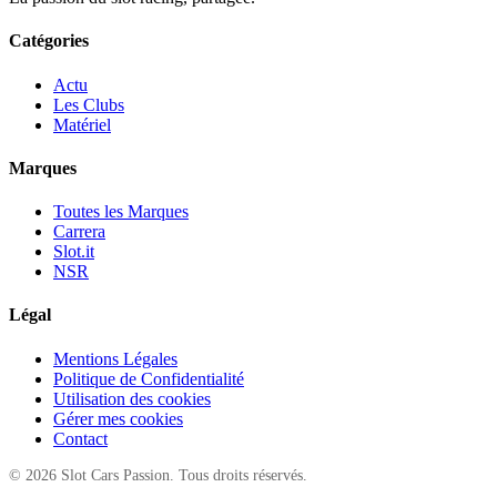
Catégories
Actu
Les Clubs
Matériel
Marques
Toutes les Marques
Carrera
Slot.it
NSR
Légal
Mentions Légales
Politique de Confidentialité
Utilisation des cookies
Gérer mes cookies
Contact
© 2026 Slot Cars Passion. Tous droits réservés.