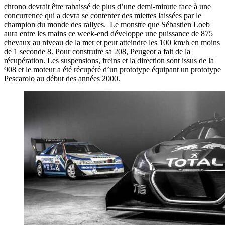
chrono devrait être rabaissé de plus d’une demi-minute face à une
concurrence qui a devra se contenter des miettes laissées par le
champion du monde des rallyes. Le monstre que Sébastien Loeb
aura entre les mains ce week-end développe une puissance de 875
chevaux au niveau de la mer et peut atteindre les 100 km/h en moins
de 1 seconde 8. Pour construire sa 208, Peugeot a fait de la
récupération. Les suspensions, freins et la direction sont issus de la
908 et le moteur a été récupéré d’un prototype équipant un prototype
Pescarolo au début des années 2000.