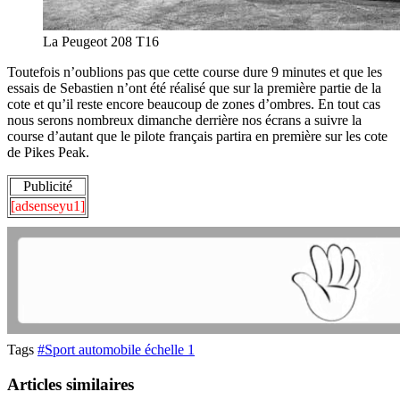
La Peugeot 208 T16
Toutefois n’oublions pas que cette course dure 9 minutes et que les
essais de Sebastien n’ont été réalisé que sur la première partie de la
cote et qu’il reste encore beaucoup de zones d’ombres. En tout cas
nous serons nombreux dimanche derrière nos écrans a suivre la
course d’autant que le pilote français partira en première sur les cote
de Pikes Peak.
Publicité
[adsenseyu1]
Tags
#Sport automobile échelle 1
Articles similaires