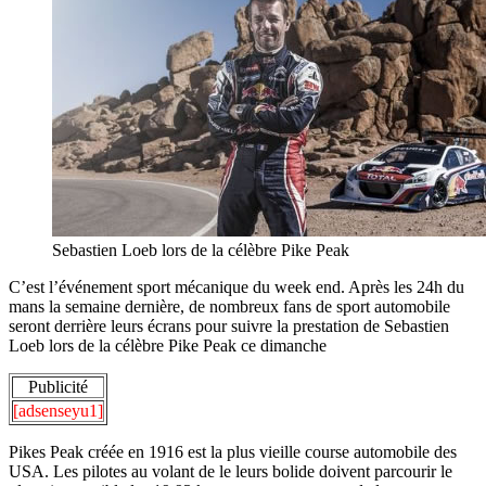
Sebastien Loeb lors de la célèbre Pike Peak
C’est l’événement sport mécanique du week end. Après les 24h du
mans la semaine dernière, de nombreux fans de sport automobile
seront derrière leurs écrans pour suivre la prestation de Sebastien
Loeb lors de la célèbre Pike Peak ce dimanche
Publicité
[adsenseyu1]
Pikes Peak créée en 1916 est la plus vieille course automobile des
USA. Les pilotes au volant de le leurs bolide doivent parcourir le