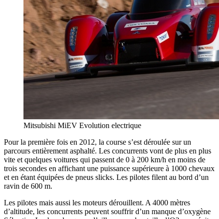
Mitsubishi MiEV Evolution electrique
Pour la première fois en 2012, la course s’est déroulée sur un
parcours entièrement asphalté. Les concurrents vont de plus en plus
vite et quelques voitures qui passent de 0 à 200 km/h en moins de
trois secondes en affichant une puissance supérieure à 1000 chevaux
et en étant équipées de pneus slicks. Les pilotes filent au bord d’un
ravin de 600 m.
Les pilotes mais aussi les moteurs dérouillent. A 4000 mètres
d’altitude, les concurrents peuvent souffrir d’un manque d’oxygène