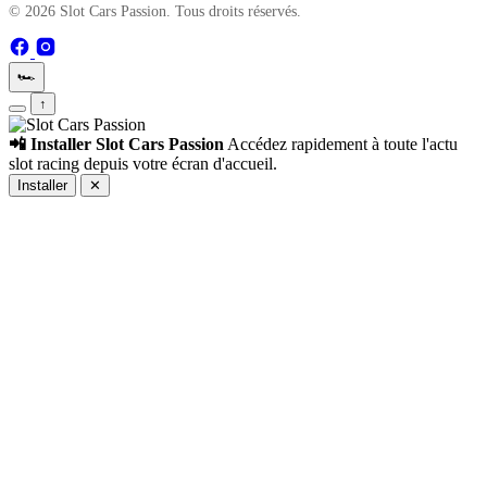
© 2026 Slot Cars Passion. Tous droits réservés.
🏎️
↑
📲 Installer Slot Cars Passion
Accédez rapidement à toute l'actu
slot racing depuis votre écran d'accueil.
Installer
✕