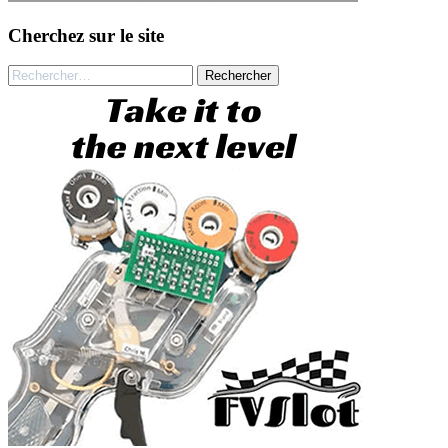
Cherchez sur le site
Rechercher :