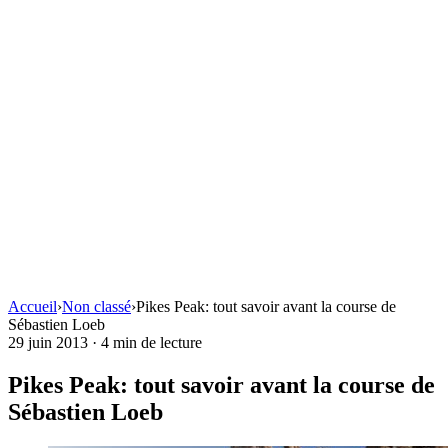
Accueil
›
Non classé
›
Pikes Peak: tout savoir avant la course de
Sébastien Loeb
29 juin 2013
·
4 min de lecture
Pikes Peak: tout savoir avant la course de
Sébastien Loeb