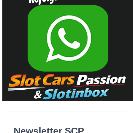
Newsletter SCP