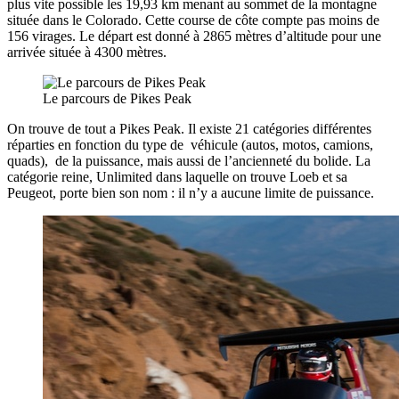
plus vite possible les 19,93 km menant au sommet de la montagne
située dans le Colorado. Cette course de côte compte pas moins de
156 virages. Le départ est donné à 2865 mètres d’altitude pour une
arrivée située à 4300 mètres.
Le parcours de Pikes Peak
On trouve de tout a Pikes Peak. Il existe 21 catégories différentes
réparties en fonction du type de véhicule (autos, motos, camions,
quads), de la puissance, mais aussi de l’ancienneté du bolide. La
catégorie reine, Unlimited dans laquelle on trouve Loeb et sa
Peugeot, porte bien son nom : il n’y a aucune limite de puissance.