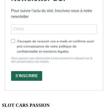
Pour suivre l'actu du slot, Inscrivez-vous à notre
newsletter
J'accepte de recevoir vos e-mails et confirme avoir
pris connaissance de votre politique de
confidentialité et mentions légales.
Vous pouvez vous désinscrire à tout moment en cliquant sur le
lien présent dans nos emails.
S'INSCRIRE
SLOT CARS PASSION