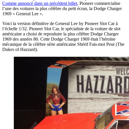
Comme annoncé dans un précédent billet
, Pioneer commercialise
l’une des voitures la plus célèbre du petit écran, la Dodge Charger
1969 « General Lee ».
Voici la version définitive de General Lee by Pioneer Slot Car à
l’échelle 1/32. Pioneer Slot Car, le spécialiste de la voiture de slot
américaine a choisi de reproduire la plus célèbre Dodge Charger
1969 des années 80. Cette Dodge Charger 1969 était l’héroïne
mécanique de la célèbre série américaine Shérif Fais-moi Peur (The
Dukes of Hazzard).