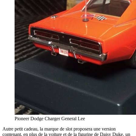
Pioneer Dodge Charger General Lee
Autre petit cadeau, la marque de slot proposera une version
contenant, en plus de la voiture et de la figurine de Daisy Duke, un