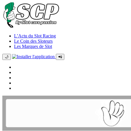
L’Actu du Slot Racing
Le Coin des Sloteurs
Les Marques de Slot
🌙
📲