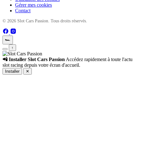
Gérer mes cookies
Contact
© 2026 Slot Cars Passion. Tous droits réservés.
🏎️
↑
📲 Installer Slot Cars Passion
Accédez rapidement à toute l'actu
slot racing depuis votre écran d'accueil.
Installer
✕