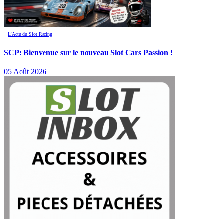
L’Actu du Slot Racing
SCP: Bienvenue sur le nouveau Slot Cars Passion !
05 Août 2026