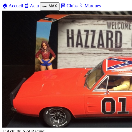
🏠
Accueil
📰
Actu
🏁
Clubs
🔖
Marques
🏎️
MAX
L’Actu du Slot Racing