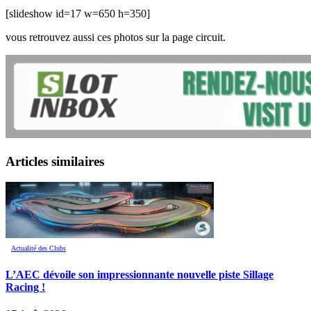
[slideshow id=17 w=650 h=350]
vous retrouvez aussi ces photos sur la page circuit.
Articles similaires
Actualité des Clubs
L’AEC dévoile son impressionnante nouvelle piste Sillage
Racing !