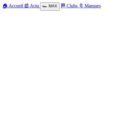
🏠
Accueil
📰
Actu
🏁
Clubs
🔖
Marques
🏎️
MAX