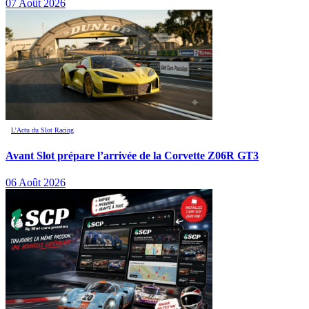
07 Août 2026
L’Actu du Slot Racing
Avant Slot prépare l’arrivée de la Corvette Z06R GT3
06 Août 2026