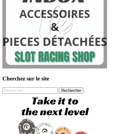
Cherchez sur le site
Rechercher :