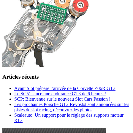
Articles récents
Avant Slot prépare l’arrivée de la Corvette Z06R GT3
Le SC51 lance une endurance GT3 de 6 heures !
SCP: Bienvenue sur le nouveau Slot Cars Passion !
Les prochaines Porsche GT2 Revoslot sont annoncées sur les
pistes de slot racing, découvrez les photos
Scaleauto: Un support pour le réglage des supports moteur
RT3