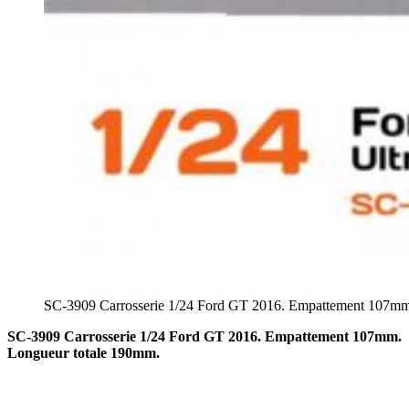
SC-3909 Carrosserie 1/24 Ford GT 2016. Empattement 107mm
SC-3909 Carrosserie 1/24 Ford GT 2016. Empattement 107mm.
Longueur totale 190mm.