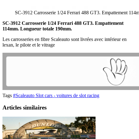
SC-3912 Carrosserie 1/24 Ferrari 488 GT3. Empattement 114
SC-3912 Carrosserie 1/24 Ferrari 488 GT3. Empattement
114mm. Longueur totale 190mm.
Les carrosseries en fibre Scaleauto sont livrées avec intérieur en
lexan, le pilote et le vitrage
Tags
#Scaleauto Slot cars - voitures de slot racing
Articles similaires