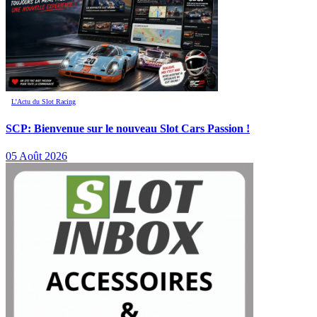
L’Actu du Slot Racing
SCP: Bienvenue sur le nouveau Slot Cars Passion !
05 Août 2026