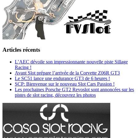
Articles récents
L’AEC dévoile son impressionnante nouvelle piste Sillage
Racing !
Avant Slot prépare l’arrivée de la Corvette Z06R GT3
Le SC51 lance une endurance GT3 de 6 heures !
SCP: Bienvenue sur le nouveau Slot Cars Passion !
Les prochaines Porsche GT2 Revoslot sont annoncées sur les
pistes de slot racing, découvrez les photos