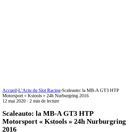
Accueil
›
L’Actu du Slot Racing
›
Scaleauto: la MB-A GT3 HTP
Motorsport « Kstools » 24h Nurburgring 2016
12 mai 2020
·
2 min de lecture
Scaleauto: la MB-A GT3 HTP
Motorsport « Kstools » 24h Nurburgring
2016