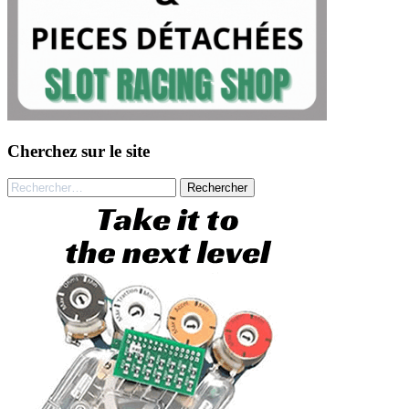
Cherchez sur le site
Rechercher :