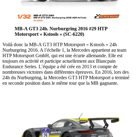
MB-A GT3 24h. Nurburgring 2016 #29 HTP
Motorsport « Kstools » (SC-6220)
Voilà donc la MB-A GT3 HTP Motorsport « Kstools » 24h
Nurburgring 2016. A l’échelle 1, la Mercedes appartient au team
HTP Motorsport GmbH, qui est une écurie allemande. Elle est
toujours en activité et participe actuellement aux Blancpain
Endurance Series. L’équipe a été crée en 2013 et compte de
nombreuses victoires dans différentes épreuves. En 2016, lors des
24h du Nurburgring, la Mercedes GT3 HTP Motorsport a terminé
en seconde position dans le même tour que la MB gagnante.