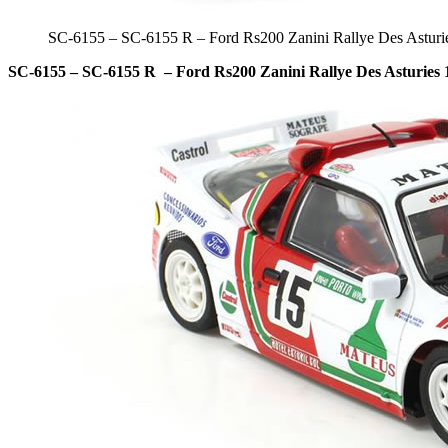
SC-6155 – SC-6155 R – Ford Rs200 Zanini Rallye Des Asturi
SC-6155 – SC-6155 R – Ford Rs200 Zanini Rallye Des Asturies 