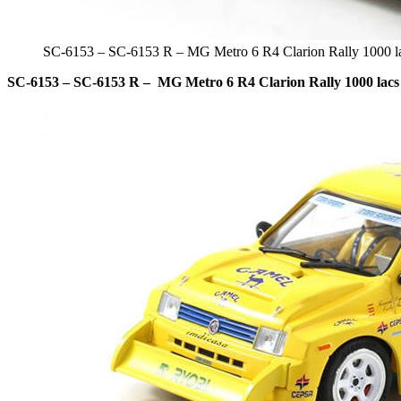
SC-6153 – SC-6153 R – MG Metro 6 R4 Clarion Rally 1000 l
SC-6153 – SC-6153 R – MG Metro 6 R4 Clarion Rally 1000 lacs