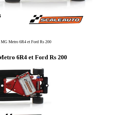
es MG Metro 6R4 et Ford Rs 200
Metro 6R4 et Ford Rs 200