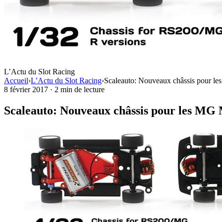
L’Actu du Slot Racing
Accueil
›
L’Actu du Slot Racing
›
Scaleauto: Nouveaux châssis pour l
8 février 2017
·
2 min de lecture
Scaleauto: Nouveaux châssis pour les MG 