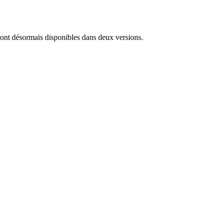
ront désormais disponibles dans deux versions.