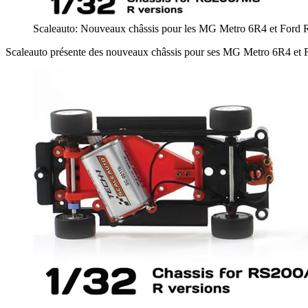
Scaleauto: Nouveaux châssis pour les MG Metro 6R4 et Ford 
Scaleauto présente des nouveaux châssis pour ses MG Metro 6R4 et For