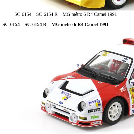
SC-6154 – SC-6154 R – MG métro 6 R4 Camel 1991
SC-6154 – SC-6154 R – MG métro 6 R4 Camel 1991