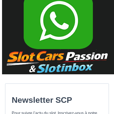
Newsletter SCP
Pour suivre l'actu du slot, Inscrivez-vous à notre