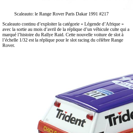
Scaleauto: le Range Rover Paris Dakar 1991 #217
Scaleauto continu d’exploiter la catégorie « Légende d’Afrique »
avec la sortie au mois d’avril de la réplique d’un véhicule culte qui a
marqué l’histoire du Rallye Raid. Cette nouvelle voiture de slot à
l’échelle 1/32 est la réplique pour le slot racing du célèbre Range
Rover.