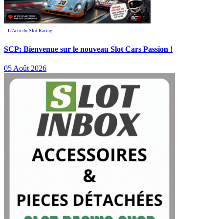
L’Actu du Slot Racing
SCP: Bienvenue sur le nouveau Slot Cars Passion !
05 Août 2026