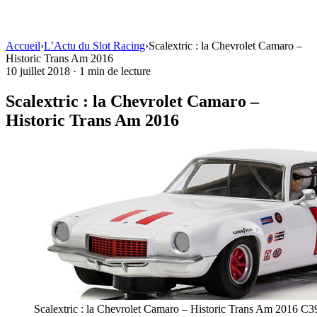
Accueil
›
L’Actu du Slot Racing
›
Scalextric : la Chevrolet Camaro –
Historic Trans Am 2016
10 juillet 2018
·
1 min de lecture
Scalextric : la Chevrolet Camaro –
Historic Trans Am 2016
Scalextric : la Chevrolet Camaro – Historic Trans Am 2016 C3