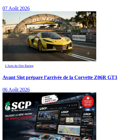
07 Août 2026
L’Actu du Slot Racing
Avant Slot prépare l’arrivée de la Corvette Z06R GT3
06 Août 2026