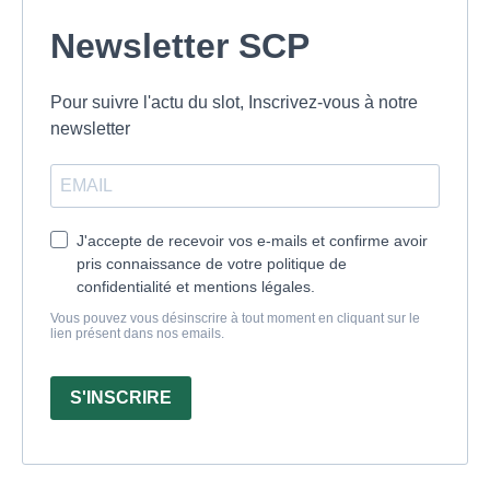
Newsletter SCP
Pour suivre l'actu du slot, Inscrivez-vous à notre
newsletter
J'accepte de recevoir vos e-mails et confirme avoir
pris connaissance de votre politique de
confidentialité et mentions légales.
Vous pouvez vous désinscrire à tout moment en cliquant sur le
lien présent dans nos emails.
S'INSCRIRE