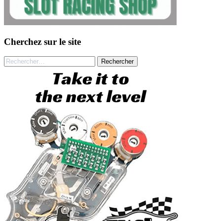
Cherchez sur le site
Rechercher :