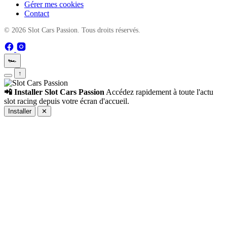
Gérer mes cookies
Contact
© 2026 Slot Cars Passion. Tous droits réservés.
🏎️
↑
📲 Installer Slot Cars Passion
Accédez rapidement à toute l'actu
slot racing depuis votre écran d'accueil.
Installer
✕