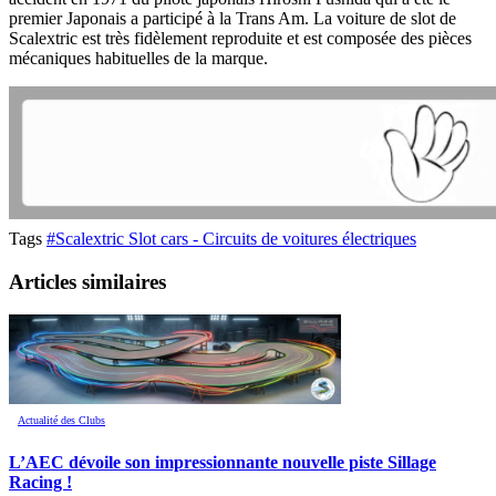
premier Japonais a participé à la Trans Am. La voiture de slot de
Scalextric est très fidèlement reproduite et est composée des pièces
mécaniques habituelles de la marque.
Tags
#Scalextric Slot cars - Circuits de voitures électriques
Articles similaires
Actualité des Clubs
L’AEC dévoile son impressionnante nouvelle piste Sillage
Racing !