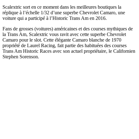
Scalextric sort en ce moment dans les meilleures boutiques la
réplique à l’échelle 1/32 d’une superbe Chevrolet Camaro, une
voiture qui a participé à l’Historic Trans Am en 2016.
Fans de grosses (voitures) américaines et des courses mythiques de
la Trans Am, Scalextric vous ravit avec cette superbe Chevrolet
Camaro pour le slot. Cette élégante Camaro blanche de 1970
propriété de Laurel Racing, fait partie des habituées des courses
Trans Am Historic Races avec son actuel propriétaire, le Californien
Stephen Sorenson.