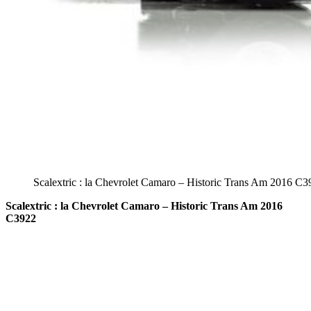
Scalextric : la Chevrolet Camaro – Historic Trans Am 2016 C3
Scalextric : la Chevrolet Camaro – Historic Trans Am 2016
C3922