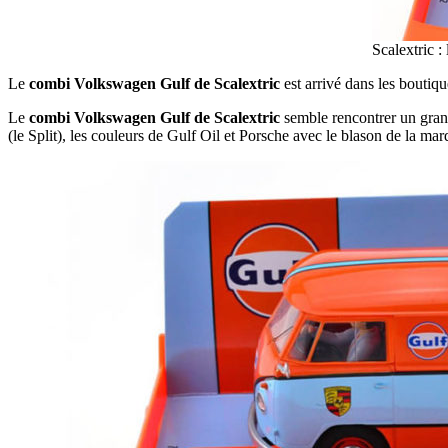
Scalextric 
Le
combi Volkswagen Gulf de Scalextric
est arrivé dans les boutiq
Le
combi Volkswagen Gulf de Scalextric
semble rencontrer un grand 
(le Split), les couleurs de Gulf Oil et Porsche avec le blason de la mar