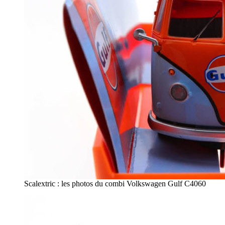
Scalextric : les photos du combi Volkswagen Gulf C4060