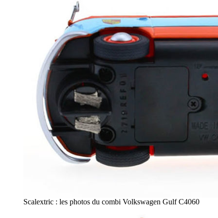
Scalextric : les photos du combi Volkswagen Gulf C4060