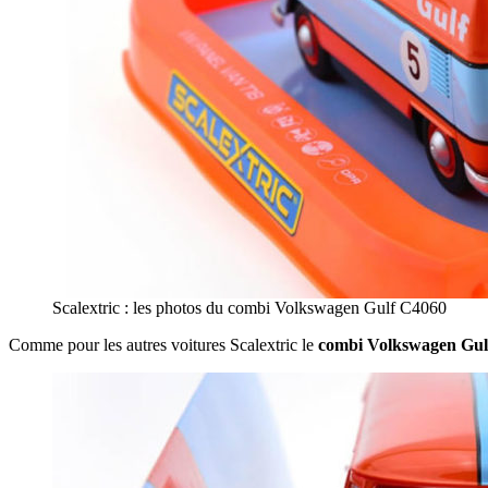
Scalextric : les photos du combi Volkswagen Gulf C4060
Comme pour les autres voitures Scalextric le
combi Volkswagen Gul