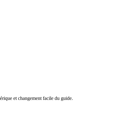
mérique et changement facile du guide.