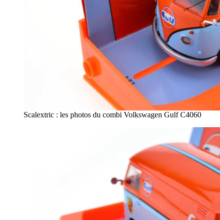
Scalextric : les photos du combi Volkswagen Gulf C4060