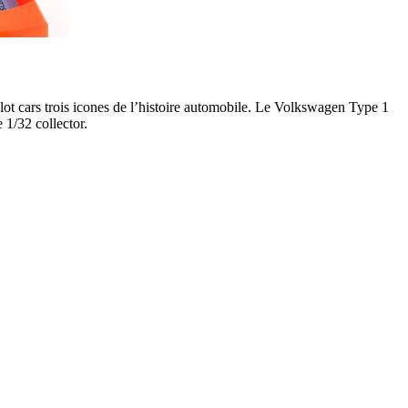
 slot cars trois icones de l’histoire automobile. Le Volkswagen Type 1
 1/32 collector.