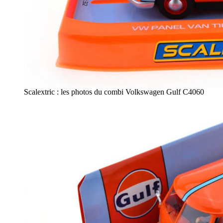
Scalextric : les photos du combi Volkswagen Gulf C4060