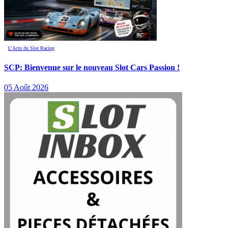
L’Actu du Slot Racing
SCP: Bienvenue sur le nouveau Slot Cars Passion !
05 Août 2026