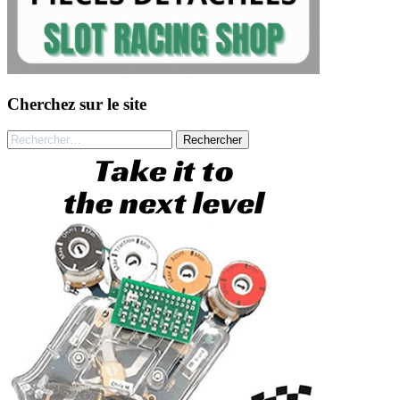
Cherchez sur le site
Rechercher :