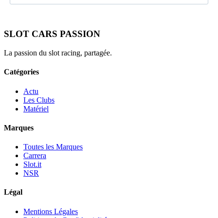
SLOT CARS PASSION
La passion du slot racing, partagée.
Catégories
Actu
Les Clubs
Matériel
Marques
Toutes les Marques
Carrera
Slot.it
NSR
Légal
Mentions Légales