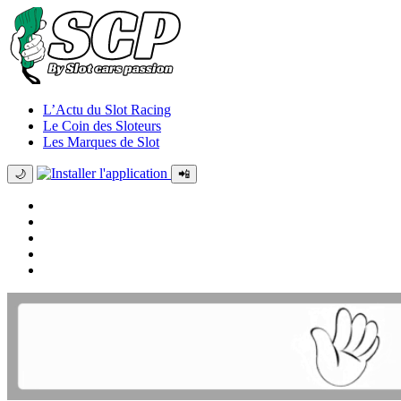
L’Actu du Slot Racing
Le Coin des Sloteurs
Les Marques de Slot
🌙
📲