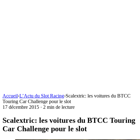
Accueil
›
L’Actu du Slot Racing
›
Scalextric: les voitures du BTCC
Touring Car Challenge pour le slot
17 décembre 2015
·
2 min de lecture
Scalextric: les voitures du BTCC Touring
Car Challenge pour le slot