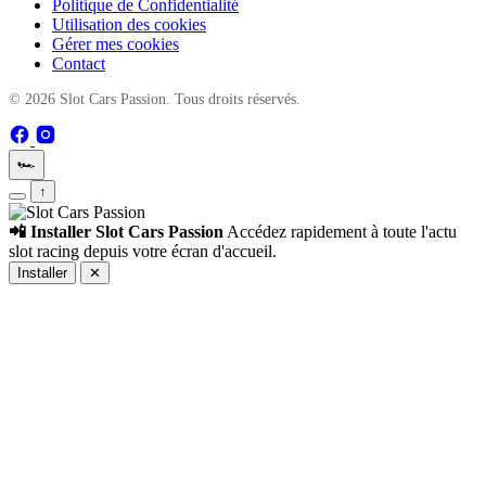
Politique de Confidentialité
Utilisation des cookies
Gérer mes cookies
Contact
© 2026 Slot Cars Passion. Tous droits réservés.
🏎️
↑
📲 Installer Slot Cars Passion
Accédez rapidement à toute l'actu
slot racing depuis votre écran d'accueil.
Installer
✕