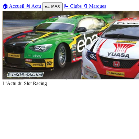
🏠
Accueil
📰
Actu
🏁
Clubs
🔖
Marques
🏎️
MAX
L’Actu du Slot Racing