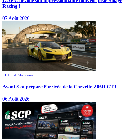
L’AEC dévoile son impressionnante nouvelle piste Sillage
Racing !
07 Août 2026
L’Actu du Slot Racing
Avant Slot prépare l’arrivée de la Corvette Z06R GT3
06 Août 2026