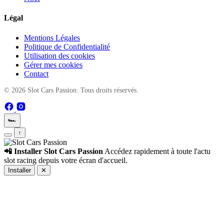
Légal
Mentions Légales
Politique de Confidentialité
Utilisation des cookies
Gérer mes cookies
Contact
© 2026 Slot Cars Passion. Tous droits réservés.
🏎️
↑
📲 Installer Slot Cars Passion
Accédez rapidement à toute l'actu
slot racing depuis votre écran d'accueil.
Installer
✕