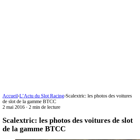
Accueil
›
L’Actu du Slot Racing
›
Scalextric: les photos des voitures
de slot de la gamme BTCC
2 mai 2016
·
2 min de lecture
Scalextric: les photos des voitures de slot
de la gamme BTCC