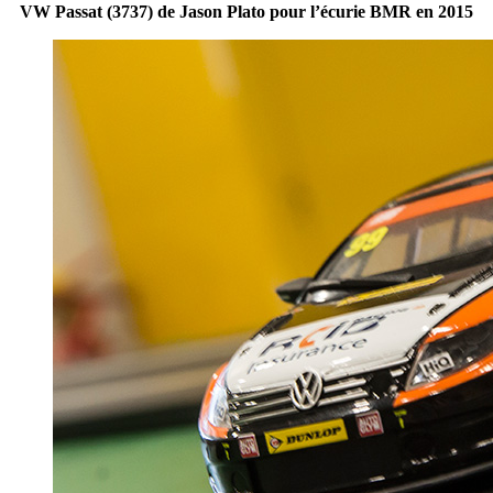
VW Passat (3737) de Jason Plato pour l’écurie BMR en 2015