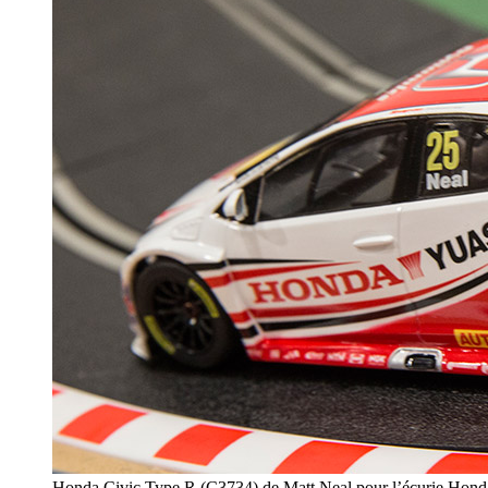
Honda Civic Type R (C3734) de Matt Neal pour l’écurie Hon