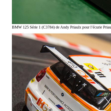
BMW 125 Série 1 (C3784) de Andy Priaulx pour l’écurie Pri